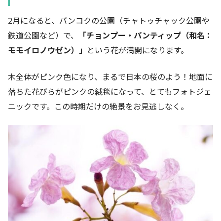
2月になると、バンコクの公園（チャトゥチャック公園や
鉄道公園など）で、
「チョンプー・パンティップ（和名：
モモイロノウゼン）」
という花が満開になります。
木全体がピンク色になり、まるで日本の桜のよう！地面に
落ちた花びらがピンクの絨毯になって、とてもフォトジェ
ニックです。この時期だけの絶景をお見逃しなく。