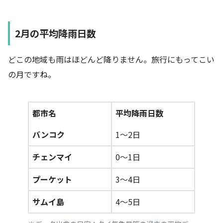
2月の平均降雨日数
どこの地域も雨はほどんど降りません。旅行にもってこい
の月ですね。
都市名
平均降雨日数
バンコク
1～2日
チェンマイ
0～1日
プーケット
3～4日
サムイ島
4～5日