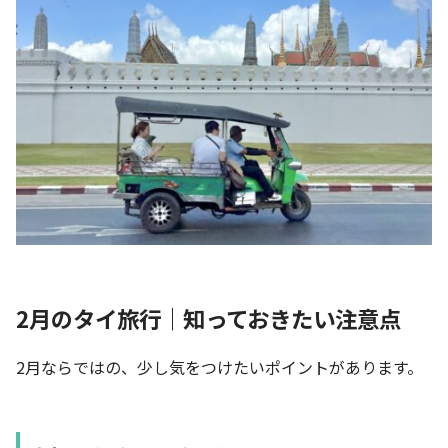
2月のタイ旅行｜知っておきたい注意点
2月ならではの、少し気をつけたいポイントがあります。