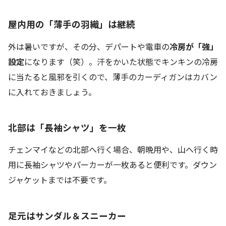
屋内用の「薄手の羽織」は継続
外は暑いですが、その分、デパートや電車の
冷房が「強」
設定
になります（笑）。汗をかいた状態でキンキンの冷房
に当たると風邪を引くので、薄手のカーディガンはカバン
に入れておきましょう。
北部は「長袖シャツ」を一枚
チェンマイなどの北部へ行く場合、朝晩用や、山へ行く時
用に長袖シャツやパーカーが一枚あると便利です。ダウン
ジャケットまでは不要です。
足元はサンダル＆スニーカー