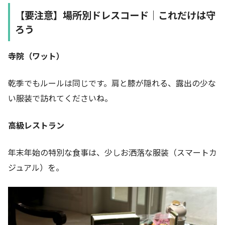
【要注意】場所別ドレスコード｜これだけは守
ろう
寺院（ワット）
乾季でもルールは同じです。肩と膝が隠れる、露出の少な
い服装で訪れてくださいね。
高級レストラン
年末年始の特別な食事は、少しお洒落な服装（スマートカ
ジュアル）を。