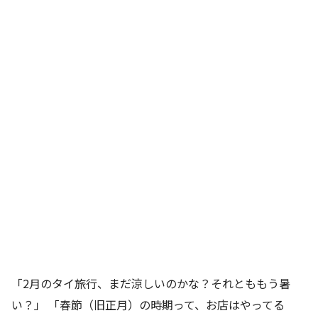
「2月のタイ旅行、まだ涼しいのかな？それとももう暑
い？」 「春節（旧正月）の時期って、お店はやってる