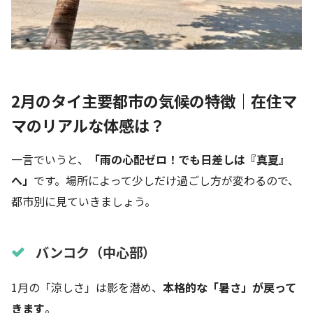
2月のタイ主要都市の気候の特徴｜在住マ
マのリアルな体感は？
一言でいうと、
「雨の心配ゼロ！でも日差しは『真夏』
へ」
です。場所によって少しだけ過ごし方が変わるので、
都市別に見ていきましょう。
バンコク（中心部）
1月の「涼しさ」は影を潜め、
本格的な「暑さ」が戻って
きます
。