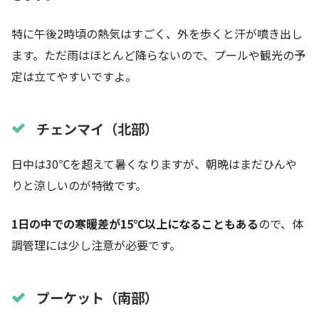
特に午後2時頃の熱気はすごく、外を歩くと汗が噴き出し
ます。ただ雨はほとんど降らないので、プールや観光の予
定は立てやすいですよ。
チェンマイ
（北部）
日中は30℃を超えて暑くなりますが、朝晩はまだひんや
りと涼しいのが特徴です。
1日の中での寒暖差が15℃以上になることもある
ので、体
調管理には少し注意が必要です。
プーケット
（南部）