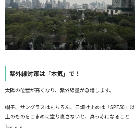
紫外線対策は「本気」で！
太陽の位置が高くなり、紫外線量が急増します。
帽子、サングラスはもちろん、日焼け止めは「SPF50」以
上のものをこまめに塗り直さないと、真っ赤になること
も。。。