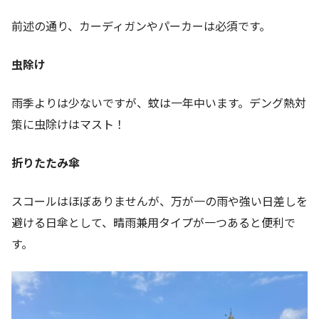
前述の通り、カーディガンやパーカーは必須です。
虫除け
雨季よりは少ないですが、蚊は一年中います。デング熱対
策に虫除けはマスト！
折りたたみ傘
スコールはほぼありませんが、万が一の雨や強い日差しを
避ける日傘として、晴雨兼用タイプが一つあると便利で
す。