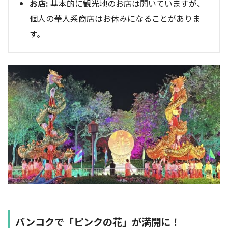
お店:
基本的に観光地のお店は開いていますが、
個人の華人系商店はお休みになることがありま
す。
バンコクで「ピンクの花」が満開に！