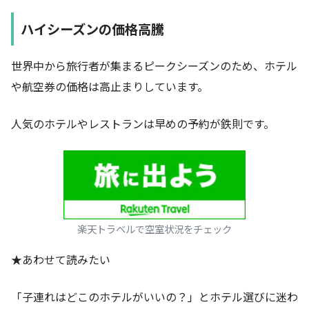
ハイシーズンの価格高騰
世界中から旅行者が集まるピークシーズンのため、ホテル
や航空券の価格は高止まりしています。
人気のホテルやレストランは早めの予約が鉄則です。
楽天トラベルで空室状況をチェック
★あわせて読みたい
「子連れはどこのホテルがいいの？」とホテル選びに迷わ