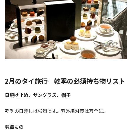
2月のタイ旅行｜乾季の必須持ち物リスト
日焼け止め、サングラス、帽子
乾季の日差しは強烈です。紫外線対策は万全に。
羽織もの