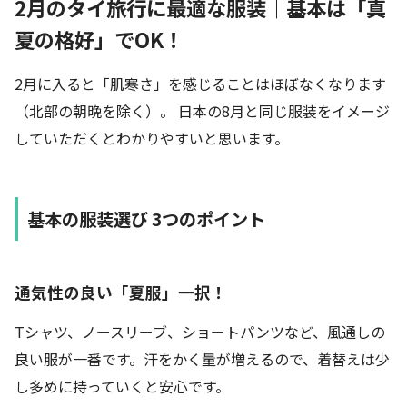
2月のタイ旅行に最適な服装｜基本は「真
夏の格好」でOK！
2月に入ると「肌寒さ」を感じることはほぼなくなります
（北部の朝晩を除く）。 日本の8月と同じ服装をイメージ
していただくとわかりやすいと思います。
基本の服装選び 3つのポイント
通気性の良い「夏服」一択！
Tシャツ、ノースリーブ、ショートパンツなど、風通しの
良い服が一番です。汗をかく量が増えるので、着替えは少
し多めに持っていくと安心です。