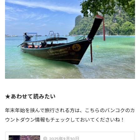
★あわせて読みたい
年末年始を挟んで旅行される方は、こちらのバンコクのカ
ウントダウン情報もチェックしておいてくださいね！
2025年9月30日