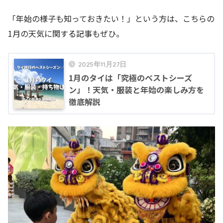
「年始の様子も知っておきたい！」という方は、こちらの
1月の天気に関する記事もぜひ。
2025年11月27日
1月のタイは「究極のベストシーズ
ン」！天気・服装と年始の楽しみ方を
徹底解説