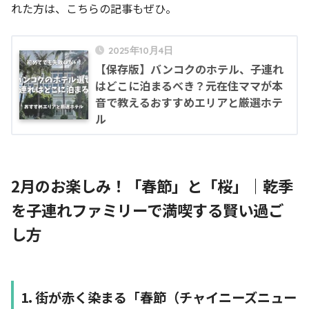
れた方は、こちらの記事もぜひ。
2025年10月4日
【保存版】バンコクのホテル、子連れ
はどこに泊まるべき？元在住ママが本
音で教えるおすすめエリアと厳選ホテ
ル
2月のお楽しみ！「春節」と「桜」｜乾季
を子連れファミリーで満喫する賢い過ご
し方
1. 街が赤く染まる「春節（チャイニーズニュー