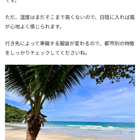
ただ、湿度はまだそこまで高くないので、日陰に入れば風
が心地よく感じられます。
行き先によって準備する服装が変わるので、都市別の特徴
をしっかりチェックしてくださいね。