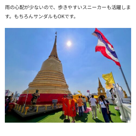
雨の心配が少ないので、歩きやすいスニーカーも活躍しま
す。もちろんサンダルもOKです。