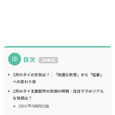
目次
[
非表示
]
2月のタイの天気は？｜「快適な乾季」から「猛暑」
への変わり目
2月のタイ主要都市の気候の特徴｜在住ママのリアル
な体感は？
2月の平均降雨日数