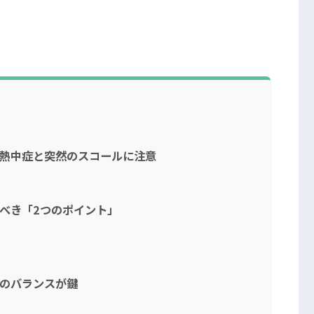
！熱中症と突然のスコールに注意
べき「2つのポイント」
」のバランスが鍵