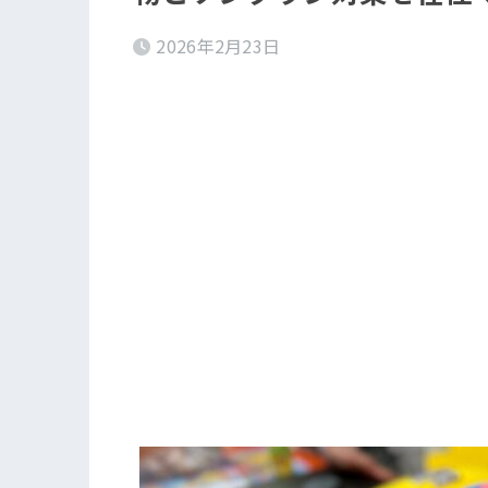
2026年2月23日