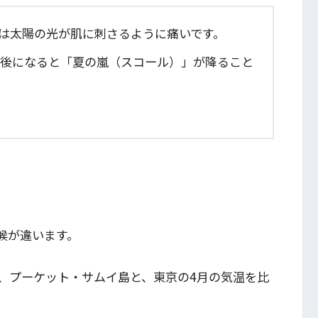
は太陽の光が肌に刺さるように痛いです。
後になると「夏の嵐（スコール）」が降ること
候が違います。
、プーケット・サムイ島と、東京の4月の気温を比