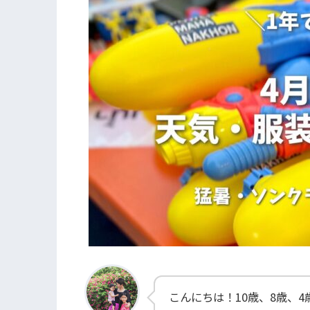
こんにちは！10歳、8歳、4