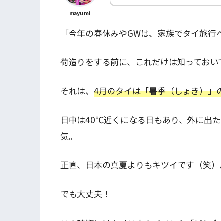
mayumi
「今年の春休みやGWは、家族でタイ旅行
荷造りをする前に、これだけは知っておい
それは、
4月のタイは「暑季（しょき）」
日中は40℃近くになる日もあり、外に出
気。
正直、日本の真夏よりもキツイです（笑）
でも大丈夫！