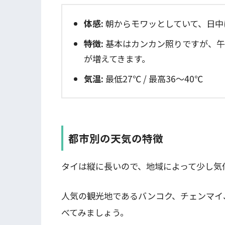
体感:
朝からモワッとしていて、日中
特徴:
基本はカンカン照りですが、午
が増えてきます。
気温:
最低27℃ / 最高36〜40℃
都市別の天気の特徴
タイは縦に長いので、地域によって少し気
人気の観光地であるバンコク、チェンマイ
べてみましょう。