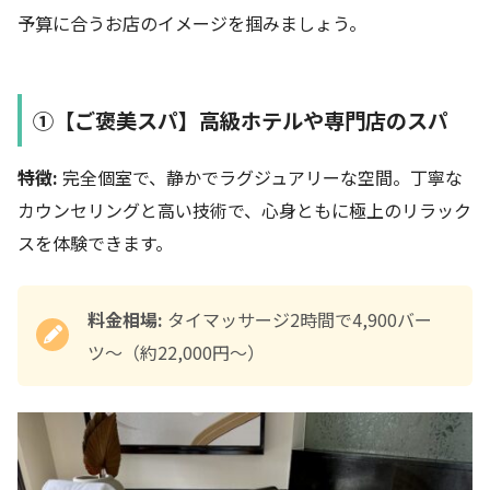
予算に合うお店のイメージを掴みましょう。
①【ご褒美スパ】高級ホテルや専門店のスパ
特徴:
完全個室で、静かでラグジュアリーな空間。丁寧な
カウンセリングと高い技術で、心身ともに極上のリラック
スを体験できます。
料金相場:
タイマッサージ2時間で4,900バー
ツ〜（約22,000円〜）