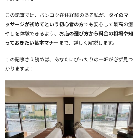
この記事では、バンコク在住経験のある私が、
タイのマ
ッサージが初めてという初心者の方
でも安心して最高の癒
やしを体験できるよう、
お店の選び方から料金の相場や知
っておきたい基本マナー
まで、詳しく解説します。
この記事さえ読めば、あなたにぴったりの一軒が必ず見つ
かりますよ！