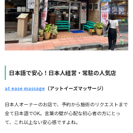
日本語で安心！日本人経営・常駐の人気店
at ease massage
（アットイーズマッサージ）
日本人オーナーのお店で、予約から施術のリクエストまで
全て日本語でOK。言葉の壁が心配な初心者の方にとっ
て、これ以上ない安心感ですよね。