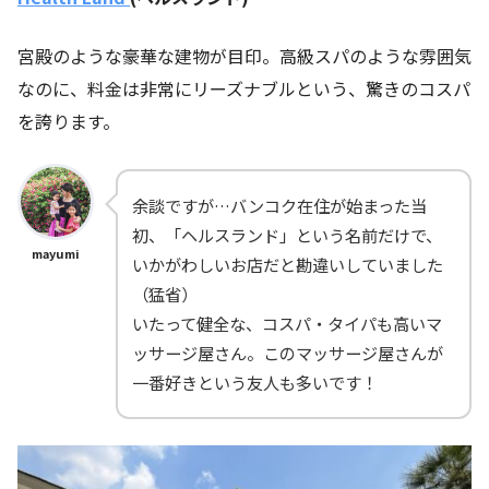
宮殿のような豪華な建物が目印。高級スパのような雰囲気
なのに、料金は非常にリーズナブルという、驚きのコスパ
を誇ります。
余談ですが…バンコク在住が始まった当
初、「ヘルスランド」という名前だけで、
mayumi
いかがわしいお店だと勘違いしていました
（猛省）
いたって健全な、コスパ・タイパも高いマ
ッサージ屋さん。このマッサージ屋さんが
一番好きという友人も多いです！