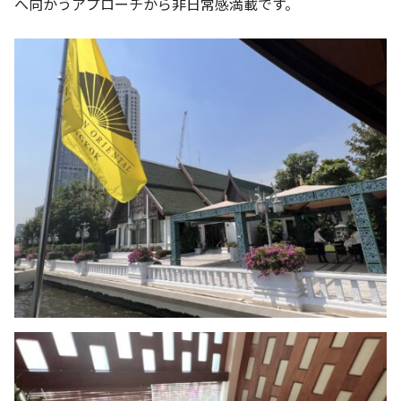
へ向かうアプローチから非日常感満載です。