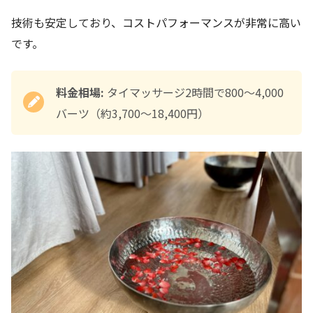
技術も安定しており、コストパフォーマンスが非常に高い
です。
料金相場:
タイマッサージ2時間で800〜4,000
バーツ（約3,700〜18,400円）