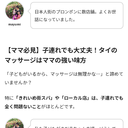
日本人街のプロンポンに数店舗。よくお世
話になっていました。
mayumi
【ママ必見】子連れでも大丈夫！タイの
マッサージはママの強い味方
「子どもがいるから、マッサージは無理かな…」と諦めて
いませんか？
特に
「きれいめ街スパ」や「ローカル店」は、子連れでも
全く問題ないこと
がほとんどです。