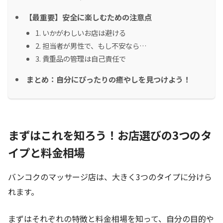
【最重要】安全に楽しむための注意点
1. いかがわしいお店は避ける
2. 担当者が男性で、もし不安なら…
3. 貴重品の管理は自己責任で
まとめ：自分にぴったりの癒やしを見つけよう！
まずはこれを知ろう！お店選びの3つのタ
イプと料金相場
バンコクのマッサージ店は、大きく3つのタイプに分けら
れます。
まずはそれぞれの特徴と料金相場を知って、自分の目的や