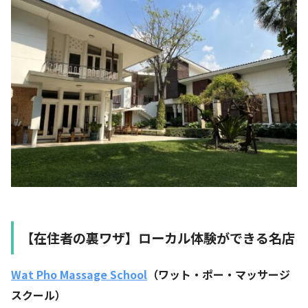
【在住者の裏ワザ】ローカル体験ができる名店
Wat Pho Massage School
（ワット・ポー・マッサージ
スクール）