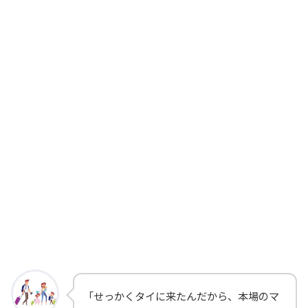
「せっかくタイに来たんだから、本場のマ