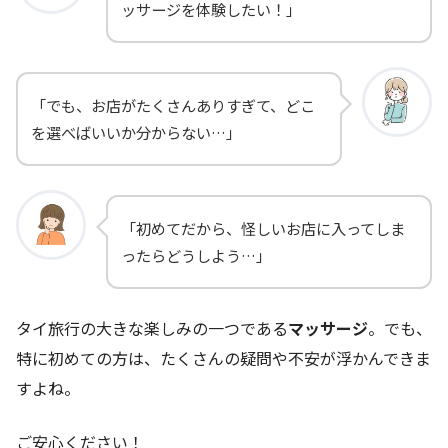
ッサージを体験したい！」
「でも、お店がたくさんありすぎて、どこ
を選べばいいか分からない…」
「初めてだから、怪しいお店に入ってしま
ったらどうしよう…」
タイ旅行の大きな楽しみの一つである
マッサージ
。でも、
特に初めての方は、たくさんの疑問や不安が浮かんできま
すよね。
ご安心ください！