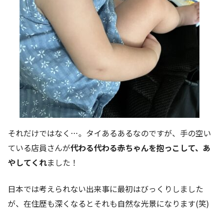
それだけではなく…。タイあるあるなのですが、手の空い
ている店員さんが
代わる代わる赤ちゃんを抱っこして、あ
やしてくれ
ました！
日本では考えられない出来事に最初はびっくりしました
が、在住歴も深くなるとそれも自然な光景になります(笑)