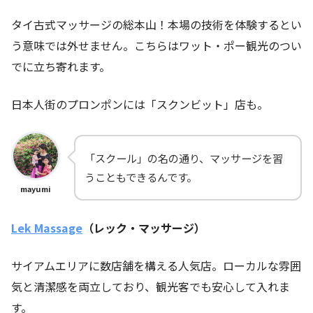
タイ古式マッサージの総本山！本場の技術を体験するとい
う意味では外せません。こちらはワット・ポー観光のつい
でに立ち寄れます。
日本人街のプロンポンには「スクンビット」店も。
「スクール」の名の通り、マッサージを習
うこともできるんです。
mayumi
Lek Massage
（レック・マッサージ）
サイアムエリアに数店舗を構える人気店。ローカルな雰囲
気と清潔感を両立しており、観光客でも安心して入れま
す。