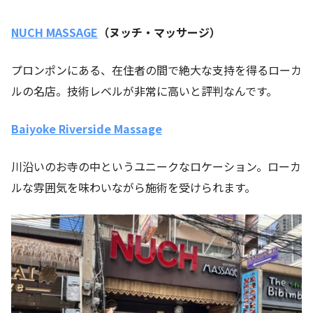
NUCH MASSAGE
（ヌッチ・マッサージ）
プロンポンにある、在住者の間で絶大な支持を得るローカ
ルの名店。技術レベルが非常に高いと評判なんです。
Baiyoke Riverside Massage
川沿いのお寺の中というユニークなロケーション。ローカ
ルな雰囲気を味わいながら施術を受けられます。