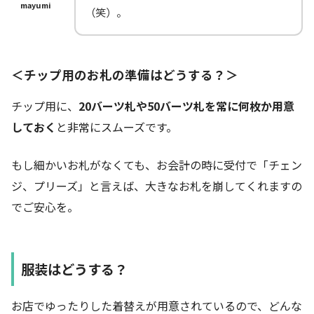
mayumi
（笑）。
＜チップ用のお札の準備はどうする？＞
チップ用に、
20バーツ札や50バーツ札を常に何枚か用意
しておく
と非常にスムーズです。
もし細かいお札がなくても、お会計の時に受付で「チェン
ジ、プリーズ」と言えば、大きなお札を崩してくれますの
でご安心を。
服装はどうする？
お店でゆったりした着替えが用意されているので、どんな