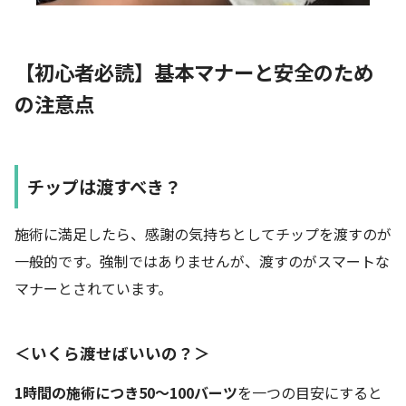
【初心者必読】基本マナーと安全のため
の注意点
チップは渡すべき？
施術に満足したら、感謝の気持ちとしてチップを渡すのが
一般的です。強制ではありませんが、渡すのがスマートな
マナーとされています。
＜いくら渡せばいいの？＞
1時間の施術につき50〜100バーツ
を一つの目安にすると