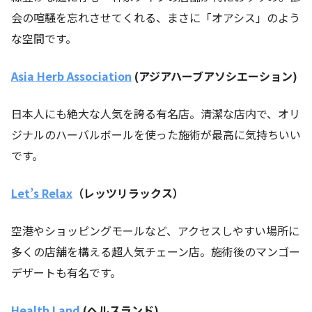
会の喧騒を忘れさせてくれる、まさに「オアシス」のよう
な空間です。
Asia Herb Association
(
アジアハーブアソシエーション
)
日本人にも絶大な人気を誇る有名店。清潔な店内で、オリ
ジナルのハーバルボールを使った施術が最高に気持ちいい
です。
Let’s Relax
（レッツリラックス）
空港やショッピングモールなど、アクセスしやすい場所に
多くの店舗を構える超人気チェーン店。施術後のマンゴー
デザートも有名です。
Health Land
(
ヘルスランド
)