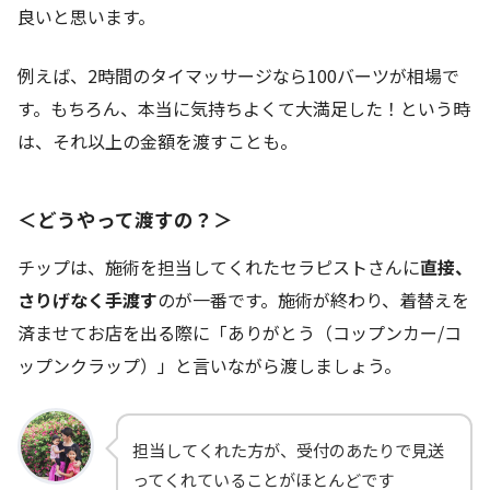
良いと思います。
例えば、2時間のタイマッサージなら100バーツが相場で
す。もちろん、本当に気持ちよくて大満足した！という時
は、それ以上の金額を渡すことも。
＜どうやって渡すの？＞
チップは、施術を担当してくれたセラピストさんに
直接、
さりげなく手渡す
のが一番です。施術が終わり、着替えを
済ませてお店を出る際に「ありがとう（コップンカー/コ
ップンクラップ）」と言いながら渡しましょう。
担当してくれた方が、受付のあたりで見送
ってくれていることがほとんどです