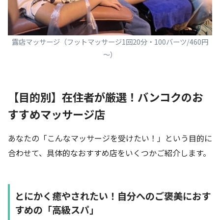
露店マッサージ（フットマッサージ1回20分・100バーツ/460円
～）
【目的別】在住者が厳選！バンコクのお
すすめマッサージ店
あなたの「こんなマッサージを受けたい！」という目的に
合わせて、具体的なおすすめ店をいくつかご紹介します。
とにかく癒やされたい！自分へのご褒美におす
すめの「高級スパ」