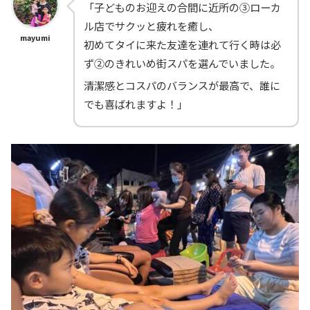
「子どものお迎えの合間に近所の③ローカ
ル店でサクッと疲れを癒し、
mayumi
初めてタイに来た友達を連れて行く時は必
ず②のきれいめ街スパを選んでいました。
清潔感とコスパのバランスが最高で、誰に
でも喜ばれますよ！」