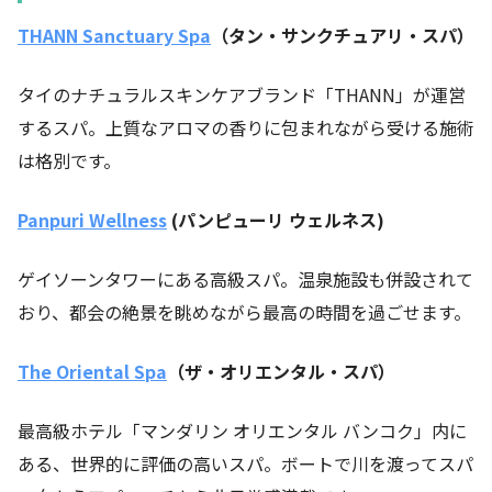
THANN Sanctuary Spa
（タン・サンクチュアリ・スパ）
タイのナチュラルスキンケアブランド「THANN」が運営
するスパ。上質なアロマの香りに包まれながら受ける施術
は格別です。
Panpuri Wellness
(
パンピューリ ウェルネス
)
ゲイソーンタワーにある高級スパ。温泉施設も併設されて
おり、都会の絶景を眺めながら最高の時間を過ごせます。
The Oriental Spa
（ザ・オリエンタル・スパ）
最高級ホテル「マンダリン オリエンタル バンコク」内に
ある、世界的に評価の高いスパ。ボートで川を渡ってスパ