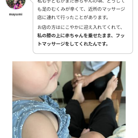
私も子どもがまだ赤ちゃんの頃、どうして
も足のむくみが辛くて、近所のマッサージ
mayumi
店に連れて行ったことがあります。
お店の方はにこやかに迎え入れてくれて、
私の膝の上に赤ちゃんを乗せたまま、フッ
トマッサージをしてくれたんです。