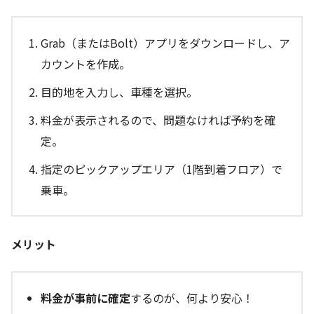
Grab（またはBolt）アプリをダウンロードし、ア
カウントを作成。
目的地を入力し、車種を選択。
料金が表示されるので、問題なければ予約を確
定。
指定のピックアップエリア（1階到着フロア）で
乗車。
メリット
料金が事前に確定
するのが、何より安心！