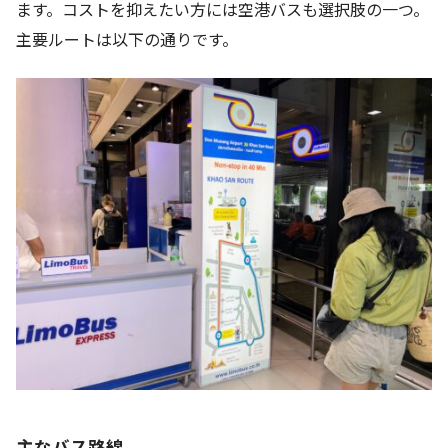
ます。コストを抑えたい方には空港バスも選択肢の一つ。
主要ルートは以下の通りです。
主なバス路線