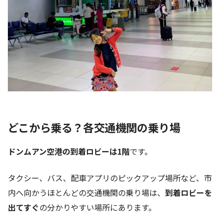
どこから乗る？各交通機関の乗り場
ドンムアン空港の到着ロビーは1階
です。
タクシー、バス、配車アプリのピックアップ場所など、市
内へ向かうほとんどの交通機関の乗り場は、
到着ロビーを
出てすぐ
の分かりやすい場所にあります。