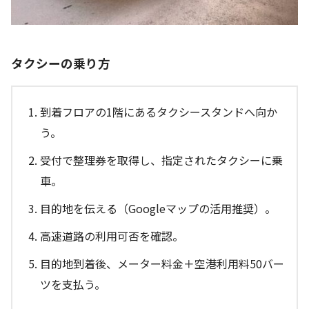
タクシーの乗り方
到着フロアの1階にあるタクシースタンドへ向か
う。
受付で整理券を取得し、指定されたタクシーに乗
車。
目的地を伝える（Googleマップの活用推奨）。
高速道路の利用可否を確認。
目的地到着後、メーター料金＋空港利用料50バー
ツを支払う。