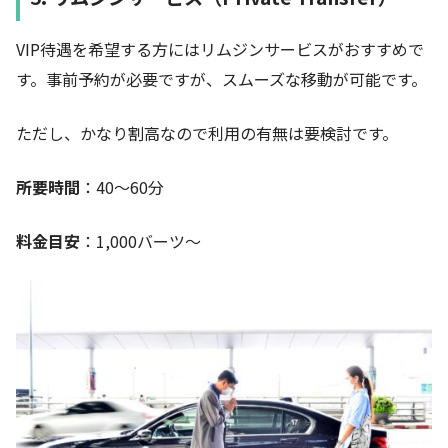
VIP待遇を希望する方にはリムジンサービスがおすすめで
す。事前予約が必要ですが、スムーズな移動が可能です。
ただし、かなり割高なので利用の有無は要検討です。
所要時間
：40〜60分
料金目安
：1,000バーツ〜