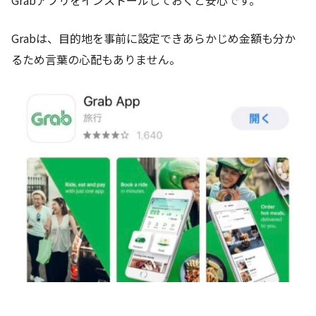
Grabアプリをインストールしておくと安心です。
Grabは、目的地を事前に設定できあらかじめ金額も分か
るため言葉の心配もありません。