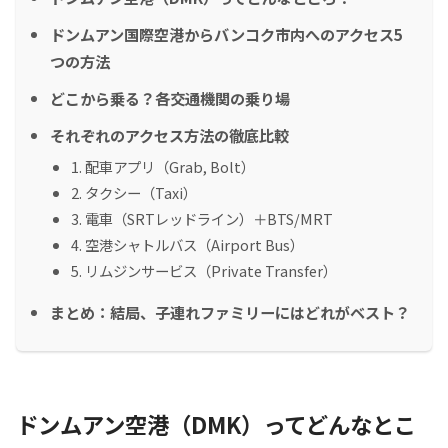
ドンムアン国際空港からバンコク市内へのアクセス5
つの方法
どこから乗る？各交通機関の乗り場
それぞれのアクセス方法の徹底比較
1. 配車アプリ（Grab, Bolt）
2. タクシー（Taxi）
3. 電車（SRTレッドライン）＋BTS/MRT
4. 空港シャトルバス（Airport Bus）
5. リムジンサービス（Private Transfer）
まとめ：結局、子連れファミリーにはどれがベスト？
ドンムアン空港（DMK）ってどんなとこ