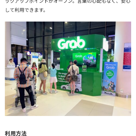
ックアップポイントがオープン。言葉の心配もなく、安心
して利用できます。
利用方法