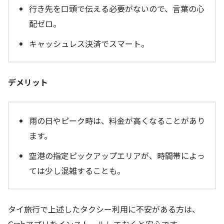
行き先を口頭で伝える必要がないので、言葉の心
配ゼロ。
キャッシュレス決済でスマート。
デメリット
雨の日やピーク時は、料金が高くなることがあり
ます。
空港の指定ピックアップエリアが、時間帯によっ
ては少し混雑することも。
タイ旅行で上述したタクシー利用に不安がある方は、