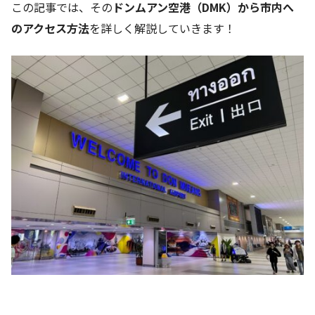
この記事では、その
ドンムアン空港（DMK）から市内へ
のアクセス方法
を詳しく解説していきます！