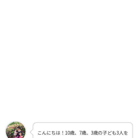
こんにちは！10歳、7歳、3歳の子ども3人を