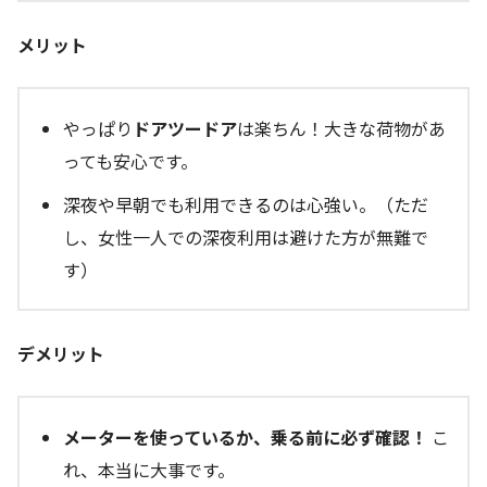
メリット
やっぱり
ドアツードア
は楽ちん！大きな荷物があ
っても安心です。
深夜や早朝でも利用できるのは心強い。（ただ
し、女性一人での深夜利用は避けた方が無難で
す）
デメリット
メーターを使っているか、乗る前に必ず確認！
こ
れ、本当に大事です。