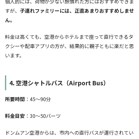
個人的には、荷物が少ない旅慣れた方にはおすすめできま
すが、
子連れファミリーには、正直あまりおすすめしませ
ん。
料金は高くても、空港からホテルまで座って直行できるタ
クシーや配車アプリの方が、結果的に親子ともに楽だと思
います。
4. 空港シャトルバス（Airport Bus）
所要時間
：45〜90分
料金目安
：30〜50バーツ
ドンムアン空港からは、市内への直行バスが運行されてい