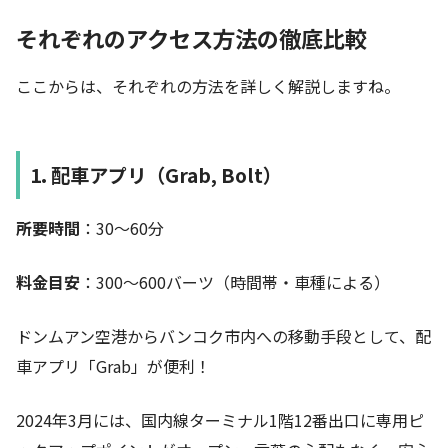
それぞれのアクセス方法の徹底比較
ここからは、それぞれの方法を詳しく解説しますね。
1. 配車アプリ（Grab, Bolt）
所要時間
：30〜60分
料金目安
：300〜600バーツ（時間帯・車種による）
ドンムアン空港からバンコク市内への移動手段として、配
車アプリ「Grab」が便利！
2024年3月には、国内線ターミナル1階12番出口に専用ピ