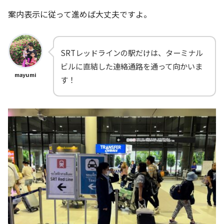
案内表示に従って進めば大丈夫ですよ。
SRTレッドラインの駅だけは、ターミナル
ビルに直結した連絡通路を通って向かいま
mayumi
す！