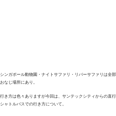
シンガポール動物園・ナイトサファリ・リバーサファリは全部
おなじ場所にあり。
行き方は色々ありますが今回は、サンテックシティからの直行
シャトルバスでの行き方について。