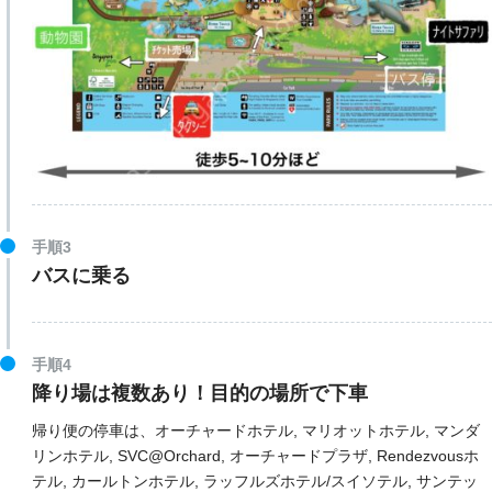
手順3
バスに乗る
手順4
降り場は複数あり！目的の場所で下車
帰り便の停車は、オーチャードホテル, マリオットホテル, マンダ
リンホテル, SVC@Orchard, オーチャードプラザ, Rendezvousホ
テル, カールトンホテル, ラッフルズホテル/スイソテル, サンテッ