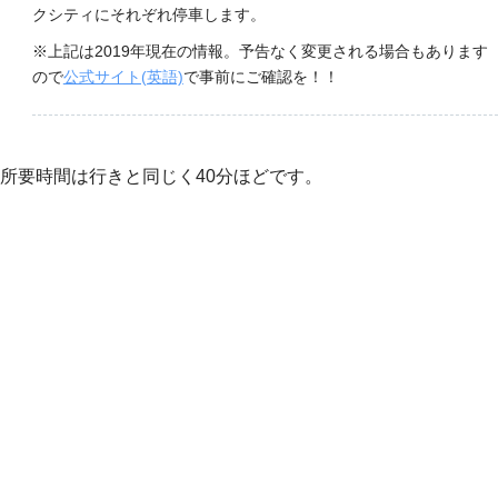
クシティにそれぞれ停車します。
※上記は2019年現在の情報。予告なく変更される場合もあります
ので
公式サイト(英語)
で事前にご確認を！！
所要時間は行きと同じく40分ほどです。