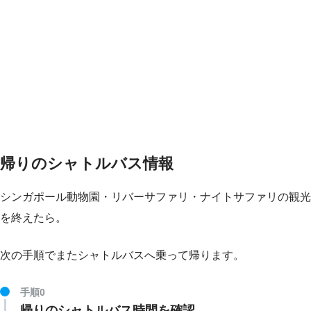
帰りのシャトルバス情報
シンガポール動物園・リバーサファリ・ナイトサファリの観光
を終えたら。
次の手順でまたシャトルバスへ乗って帰ります。
手順0
帰りのシャトルバス時間を確認