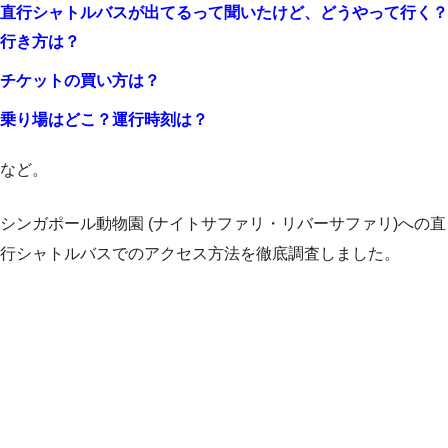
直行シャトルバスが出てるって聞いたけど、どうやって行く？
行き方は？
チケットの買い方は？
乗り場はどこ？運行時刻は？
など。
シンガポール動物園 (ナイトサファリ・リバーサファリ)への直
行シャトルバスでのアクセス方法を徹底調査しました。