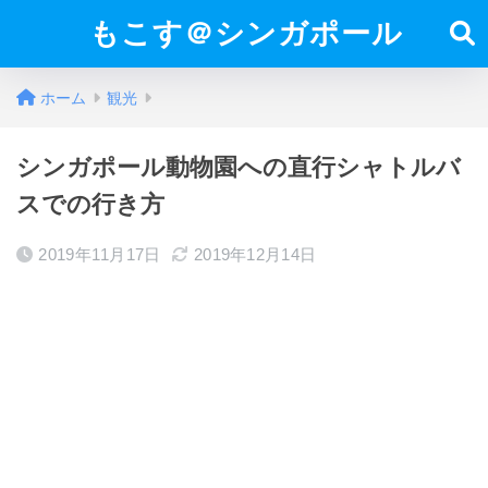
もこす＠シンガポール
ホーム
観光
シンガポール動物園への直行シャトルバ
スでの行き方
2019年11月17日
2019年12月14日