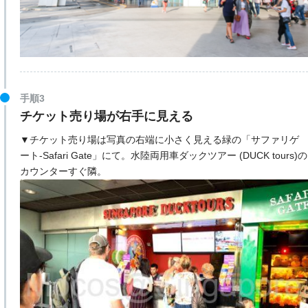
手順3
チケット売り場が右手に見える
▼チケット売り場は写真の右端に小さく見える緑の「サファリゲ
ート-Safari Gate」にて。水陸両用車ダックツアー (DUCK tours)の
カウンターすぐ隣。