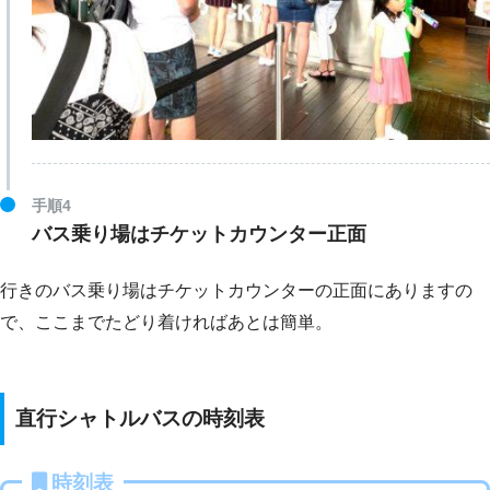
手順4
バス乗り場はチケットカウンター正面
行きのバス乗り場はチケットカウンターの正面にありますの
で、ここまでたどり着ければあとは簡単。
直行シャトルバスの時刻表
時刻表