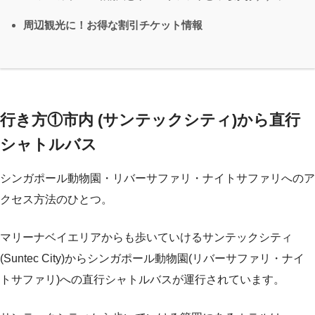
周辺観光に！お得な割引チケット情報
行き方①市内 (サンテックシティ)から直行
シャトルバス
シンガポール動物園・リバーサファリ・ナイトサファリへのア
クセス方法のひとつ。
マリーナベイエリアからも歩いていけるサンテックシティ
(Suntec City)からシンガポール動物園(リバーサファリ・ナイ
トサファリ)への直行シャトルバスが運行されています。