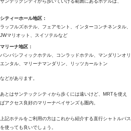
サンテックシティから歩いていける範囲にあるホテルは、
シティーホール地区：
ラッフルズホテル、フェアモント、インターコンチネンタル、
JWマリオット、スイソテルなど
マリーナ地区：
パンパシフィックホテル、コンラッドホテル、マンダリンオリ
エンタル、マリーナマンダリン、リッツカールトン
などがあります。
あとはサンテックシティから歩くには遠いけど、MRTを使え
ばアクセス良好のマリーナベイサンズも圏内。
上記ホテルをご利用の方はこれから紹介する直行シャトルバス
を使っても良いでしょう。