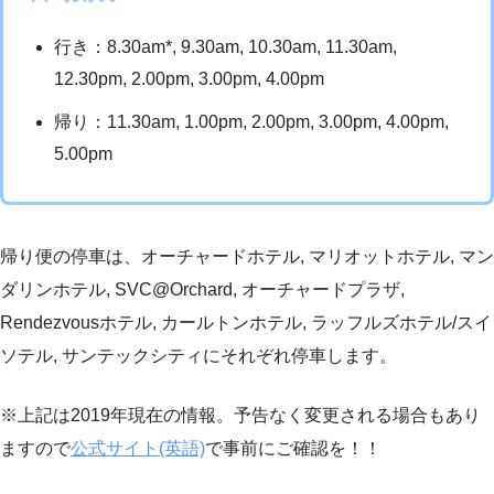
行き：8.30am*, 9.30am, 10.30am, 11.30am,
12.30pm, 2.00pm, 3.00pm, 4.00pm
帰り：11.30am, 1.00pm, 2.00pm, 3.00pm, 4.00pm,
5.00pm
帰り便の停車は、オーチャードホテル, マリオットホテル, マン
ダリンホテル, SVC@Orchard, オーチャードプラザ,
Rendezvousホテル, カールトンホテル, ラッフルズホテル/スイ
ソテル, サンテックシティにそれぞれ停車します。
※上記は2019年現在の情報。予告なく変更される場合もあり
ますので
公式サイト(英語)
で事前にご確認を！！