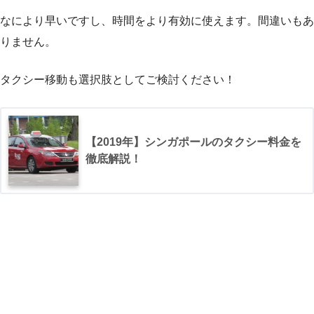
なにより早いですし、時間をより有効に使えます。間違いもあ
りません。
タクシー移動も選択肢としてご検討ください！
【2019年】シンガポールのタクシー料金を
徹底解説！