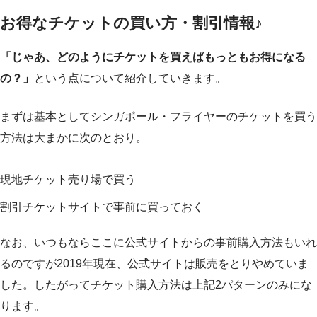
お得なチケットの買い方・割引情報♪
「じゃあ、どのようにチケットを買えばもっともお得になる
の？」
という点について紹介していきます。
まずは基本としてシンガポール・フライヤーのチケットを買う
方法は大まかに次のとおり。
現地チケット売り場で買う
割引チケットサイトで事前に買っておく
なお、いつもならここに公式サイトからの事前購入方法もいれ
るのですが2019年現在、公式サイトは販売をとりやめていま
した。したがってチケット購入方法は上記2パターンのみにな
ります。