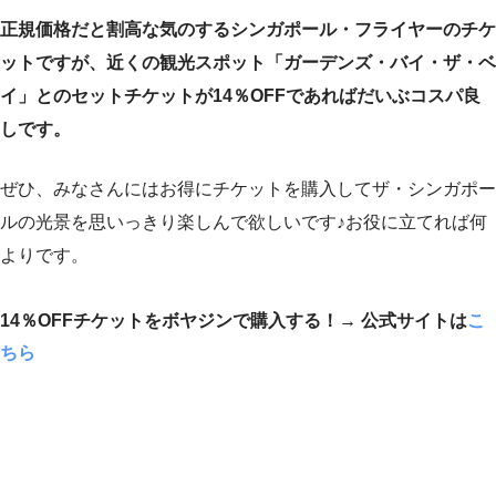
正規価格だと割高な気のするシンガポール・フライヤーのチケ
ットですが、近くの観光スポット「ガーデンズ・バイ・ザ・ベ
イ」とのセットチケットが14％OFFであればだいぶコスパ良
しです。
ぜひ、みなさんにはお得にチケットを購入してザ・シンガポー
ルの光景を思いっきり楽しんで欲しいです♪お役に立てれば何
よりです。
14％OFFチケットをボヤジンで購入する！→ 公式サイトは
こ
ちら