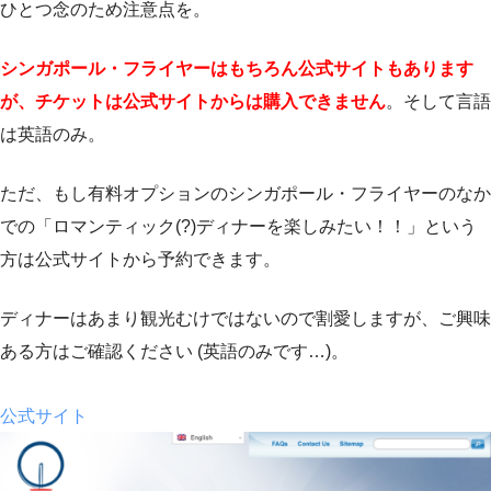
ひとつ念のため注意点を。
シンガポール・フライヤーはもちろん公式サイトもあります
が、チケットは公式サイトからは購入できません
。そして言語
は英語のみ。
ただ、もし有料オプションのシンガポール・フライヤーのなか
での「ロマンティック(?)ディナーを楽しみたい！！」という
方は公式サイトから予約できます。
ディナーはあまり観光むけではないので割愛しますが、ご興味
ある方はご確認ください (英語のみです…)。
公式サイト