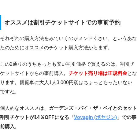
オススメは割引チケットサイトでの事前予約
それぞれの購入方法をみていくのがメンドくさい、というあな
たのためにオススメのチケット購入方法からまず。
この2通りのうちもっとも安い割引価格で買えるのは、割引チ
ケットサイトからの事前購入。
チケット売り場は正規料金
とな
ります。観覧車に大人1人3,000円弱はちょっともったいない
ですね。
個人的なオススメは、
ガーデンズ・バイ・ザ・ベイとのセット
割引チケットが14％OFFになる「
Voyagin (ボヤジン)
」での事
前購入
。