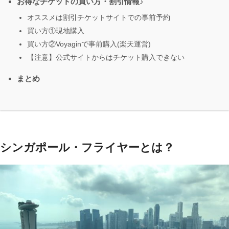
お得なチケットの買い方・割引情報♪
オススメは割引チケットサイトでの事前予約
買い方①現地購入
買い方②Voyaginで事前購入(楽天運営)
【注意】公式サイトからはチケット購入できない
まとめ
シンガポール・フライヤーとは？