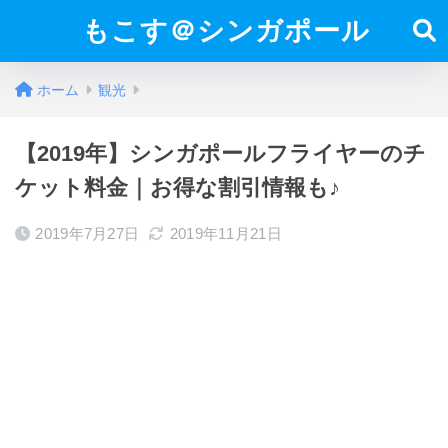
もこす＠シンガポール
ホーム
観光
【2019年】シンガポールフライヤーのチ
ケット料金｜お得な割引情報も♪
2019年7月27日
2019年11月21日