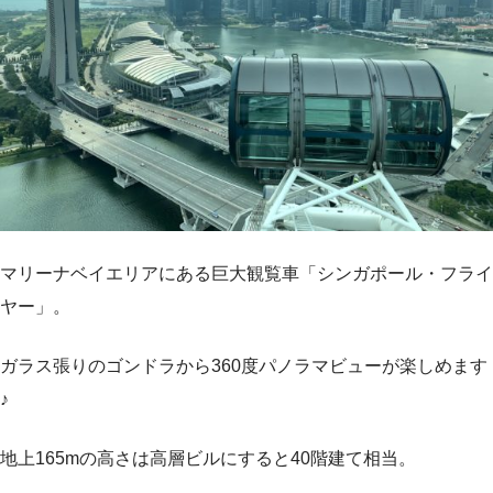
マリーナベイエリアにある巨大観覧車「シンガポール・フライ
ヤー」。
ガラス張りのゴンドラから360度パノラマビューが楽しめます
♪
地上165mの高さは高層ビルにすると40階建て相当。