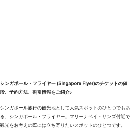
シンガポール・フライヤー (Singapore Flyer)のチケットの値
段、予約方法、割引情報をご紹介♪
シンガポール旅行の観光地として人気スポットのひとつでもあ
る、シンガポール・フライヤー。マリーナベイ・サンズ付近で
観光をお考えの際には立ち寄りたいスポットのひとつです。