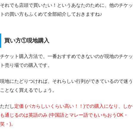
それでも店頭で買いたい！というあなたのために、他のチケッ
トの買い方もふくめて全部紹介しておきますね♪
買い方①現地購入
チケット購入方法で、一番おすすめできないのが現地のチケッ
ト売り場での購入です。
現地にたどりつければ、それらしい行列ができているので迷う
ことなく買えるでしょう。
ただし
定価 (バカらしいくらい高い！！)での購入になり、しか
も通じるのは英語のみ (中国語とマレー語でもいちおうOK・
笑・)。