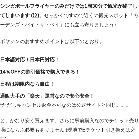
シンガポールフライヤーのみだけでは1周30分で観光が終了し
てしまいます (泣)
。せっかくですので近くの観光スポット「ガ
ーデンズ・バイ・ザ・ベイ」にも立ち寄りましょう♪
ボヤジンのおすすめポイントは以下のとおり。
日本語対応！日本円対応！
14％OFFの割引価格で購入できる！
日程は期限内なら自由！
通販大手の「楽天」運営なので安心安全！
*ただしキャンセル返金不可なのは公式サイトと同じ。。。
と、かなり安く買えます。さらに事前購入なのでチケット売り
場にならぶ必要もありません (現地でEチケット引き換えは必