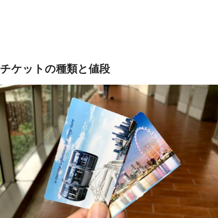
チケットの種類と値段