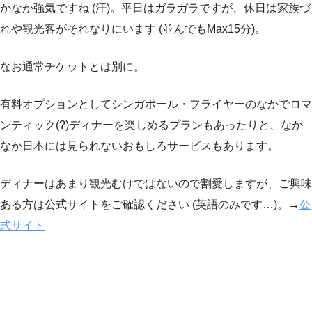
かなか強気ですね (汗)。平日はガラガラですが、休日は家族づ
れや観光客がそれなりにいます (並んでもMax15分)。
なお通常チケットとは別に。
有料オプションとしてシンガポール・フライヤーのなかでロマ
ンティック(?)ディナーを楽しめるプランもあったりと、なか
なか日本には見られないおもしろサービスもあります。
ディナーはあまり観光むけではないので割愛しますが、ご興味
ある方は公式サイトをご確認ください (英語のみです…)。→
公
式サイト