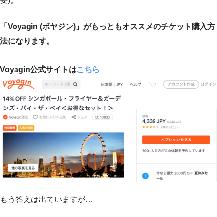
要)。
「Voyagin (ボヤジン)」がもっともオススメのチケット購入方
法になります。
Voyagin公式サイトは
こちら
もう答えは出ていますが…