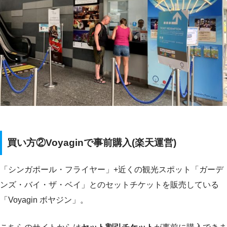
買い方②Voyaginで事前購入(楽天運営)
「シンガポール・フライヤー」+近くの観光スポット「ガーデ
ンズ・バイ・ザ・ベイ」とのセットチケットを販売している
「Voyagin ボヤジン」。