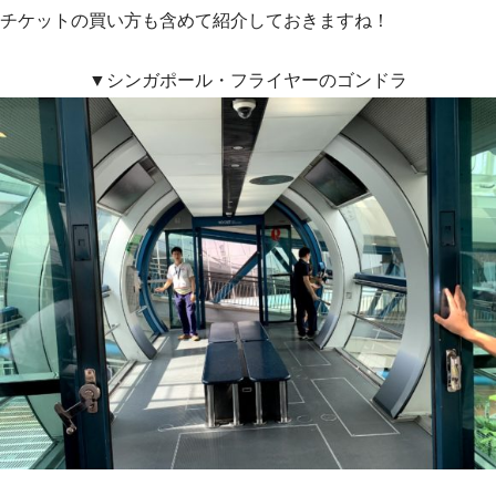
チケットの買い方も含めて紹介しておきますね！
▼シンガポール・フライヤーのゴンドラ