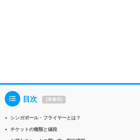
目次
[
非表示
]
シンガポール・フライヤーとは？
チケットの種類と値段