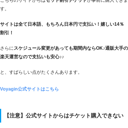
こちらのサイトからは
セット割引チケット
が事前に購入できま
す。
サイトは全て日本語、もちろん日本円で支払い！嬉しい14％
割引！
さらに
スケジュール変更があっても期間内ならOK♪通販大手の
楽天運営なので支払いも安心♪♪
と、すばらしい点がたくさんあります。
Voyagin公式サイトはこちら
【注意】公式サイトからはチケット購入できない