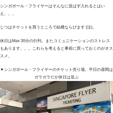
シンガポール・フライヤーはそんなに並ばず入れるとはい
え。。。
じつはチケットを買うところで結構ならびます (泣)。
休日はMax 30分の行列。またコミュニケーションのストレス
もあります。。。これらを考えると事前に買っておくのがオス
スメ。
▼シンガポール・フライヤーのチケット売り場。平日の昼間は
ガラガラだが休日は並ぶ