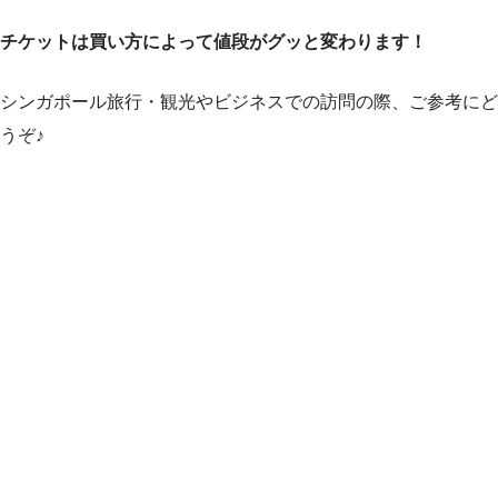
チケットは買い方によって値段がグッと変わります！
シンガポール旅行・観光やビジネスでの訪問の際、ご参考にど
うぞ♪