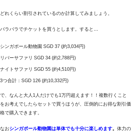
どれくらい割引されているのか計算してみましょう。
バラバラでチケットを買うとします。すると…
シンガポール動物園 SGD 37 (約3,034円)
リバーサファリ SGD 34 (約2,788円)
ナイトサファリ SGD 55 (約4,510円)
3つ合計：SGD 126 (約10,332円)
で、なんと大人1人だけでも1万円超えます！！複数行くこと
をお考えでしたらセットで買うほうが、圧倒的にお得な割引価
格で購入できます。
なお
シンガポール動物園は単体でも十分に楽しめます
。
体力の