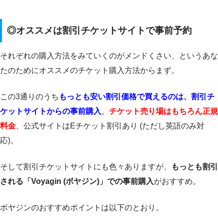
◎オススメは割引チケットサイトで事前予約
それぞれの購入方法をみていくのがメンドくさい、というあな
たのためにオススメのチケット購入方法からまず。
この3通りのうち
もっとも安い割引価格で買えるのは、割引チ
ケットサイトからの事前購入
。
チケット売り場はもちろん正規
料金
、公式サイトはEチケット割引あり (ただし英語のみ対
応)。
そして割引チケットサイトにも色々ありますが、
もっとも割引
される「Voyagin (ボヤジン)」での事前購入
がおすすめ。
ボヤジンのおすすめポイントは以下のとおり。