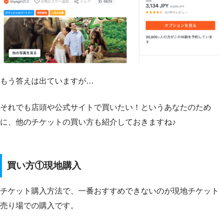
もう答えは出ていますが…
それでも店頭や公式サイトで買いたい！というあなたのため
に、他のチケットの買い方も紹介しておきますね♪
買い方①現地購入
チケット購入方法で、一番おすすめできないのが現地チケット
売り場での購入です。