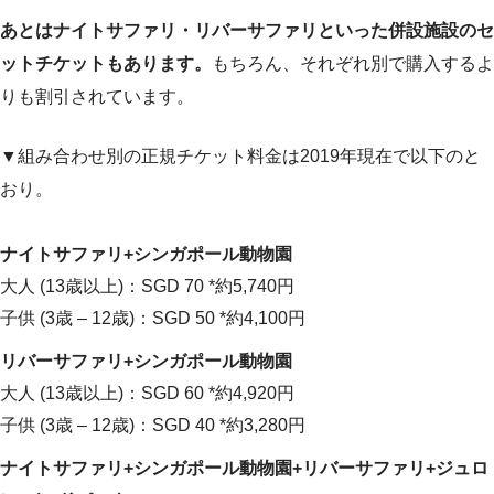
あとはナイトサファリ・リバーサファリといった併設施設のセ
ットチケットもあります。
もちろん、それぞれ別で購入するよ
りも割引されています。
▼組み合わせ別の正規チケット料金は2019年現在で以下のと
おり。
ナイトサファリ+シンガポール動物園
大人 (13歳以上)：SGD 70 *約5,740円
子供 (3歳 – 12歳)：SGD 50 *約4,100円
リバーサファリ+シンガポール動物園
大人 (13歳以上)：SGD 60 *約4,920円
子供 (3歳 – 12歳)：SGD 40 *約3,280円
ナイトサファリ+シンガポール動物園+リバーサファリ+ジュロ