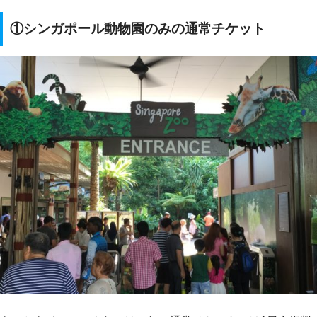
①シンガポール動物園のみの通常チケット