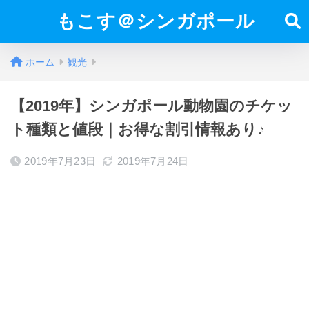
もこす＠シンガポール
ホーム
観光
【2019年】シンガポール動物園のチケッ
ト種類と値段｜お得な割引情報あり♪
2019年7月23日
2019年7月24日