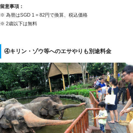
留意事項：
※ 為替はSGD 1 = 82円で換算、税込価格
※ 2歳以下は無料
④キリン・ゾウ等へのエサやりも別途料金