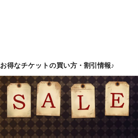
お得なチケットの買い方・割引情報♪