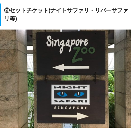
②セットチケット(ナイトサファリ・リバーサファ
リ等)