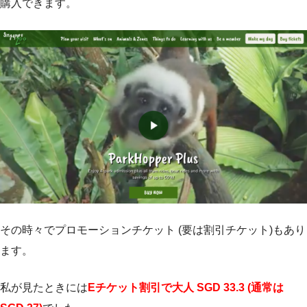
購入できます。
その時々でプロモーションチケット (要は割引チケット)もあり
ます。
私が見たときには
Eチケット割引で大人 SGD 33.3 (通常は