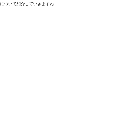
について紹介していきますね！