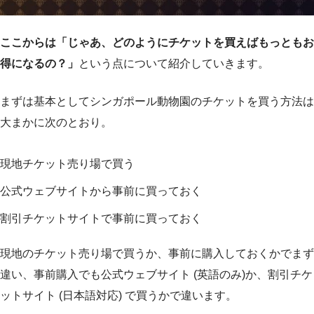
ここからは「じゃあ、どのようにチケットを買えばもっともお
得になるの？」
という点について紹介していきます。
まずは基本としてシンガポール動物園のチケットを買う方法は
大まかに次のとおり。
現地チケット売り場で買う
公式ウェブサイトから事前に買っておく
割引チケットサイトで事前に買っておく
現地のチケット売り場で買うか、事前に購入しておくかでまず
違い、事前購入でも公式ウェブサイト (英語のみ)か、割引チケ
ットサイト (日本語対応) で買うかで違います。