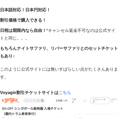
日本語対応！日本円対応！
割引価格で購入できる！
日程は期限内なら自由！
*キャンセル返金不可なのは公式サイ
トと同じ。。。
もちろんナイトサファリ、リバーサファリとのセットチケット
もあり♪
このように公式サイトには無いすばらしい点がたくさんありま
す。
Voyagin割引チケットサイトは
こちら