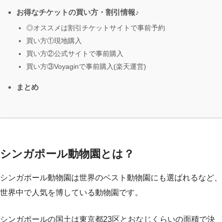
お得なチケットの買い方・割引情報♪
◎オススメは割引チケットサイトで事前予約
買い方①現地購入
買い方②公式サイトで事前購入
買い方③Voyaginで事前購入(楽天運営)
まとめ
シンガポール動物園とは？
シンガポール動物園は世界のベスト動物園にも選ばれるなど、
世界中で人気を博している動物園です。
シンガポールの国土は東京都23区とおなじくらいの面積で決