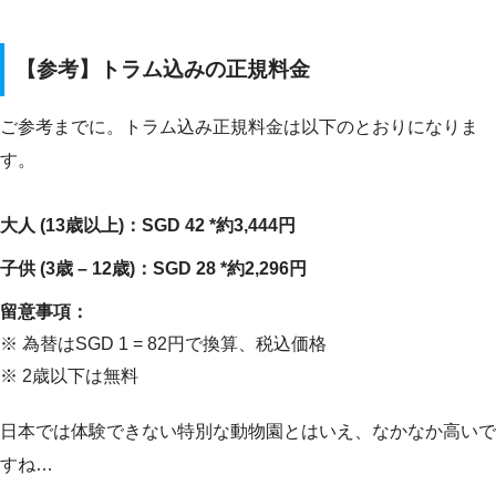
【参考】トラム込みの正規料金
ご参考までに。トラム込み正規料金は以下のとおりになりま
す。
大人 (13歳以上)：SGD 42 *約3,444円
子供 (3歳 – 12歳)：SGD 28 *約2,296円
留意事項：
※ 為替はSGD 1 = 82円で換算、税込価格
※ 2歳以下は無料
日本では体験できない特別な動物園とはいえ、なかなか高いで
すね…