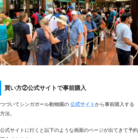
買い方②公式サイトで事前購入
つづいてシンガポール動物園の
公式サイト
から事前購入する
方法。
公式サイトに行くと以下のような画面のページが出てきて予約