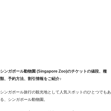
シンガポール動物園 (Singapore Zoo)のチケットの値段、種
類、予約方法、割引情報をご紹介♪
シンガポール旅行の観光地として人気スポットのひとつでもあ
る、シンガポール動物園。