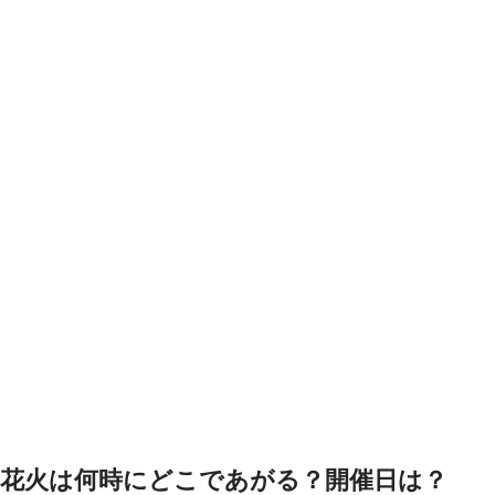
花火は何時にどこであがる？開催日は？