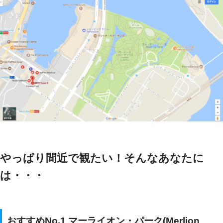
やっぱり間近で観たい！そんなあなたに
は・・・
おすすめNo.1 マーライオン・パーク(Merlion