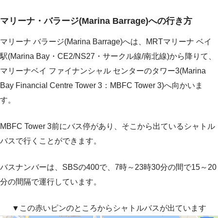
マリーナ・バラージ(Marina Barrage)への行き方
マリーナ バラージ(Marina Barrage)へは、MRT
マリーナ ベイ
駅(Marina Bay・CE2/NS27・サークル線/南北線)から降りて、
マリーナベイ ファイナンシャル センターのタワー3(Marina
Bay Financial Centre Tower 3：MBFC Tower 3)へ向かいま
す。
MBFC Tower 3前にバス停があり、そこから出ているシャトル
バス
で行くことができます。
バスナンバーは、SBSの400で、7時～23時30分の間で15～20
分の間隔で運行しています。
▼この赤いピンのところからシャトルバスが出ています