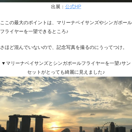
出展：
公式HP
ここの最大のポイントは、マリーナベイサンズやシンガポール
フライヤーを一望できるところ♪
さほど混んでいないので、記念写真を撮るのにうってつけ。
▼マリーナベイサンズとシンガポールフライヤーを一望♪サン
セットがとっても綺麗に見えました♪