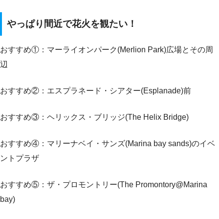
やっぱり間近で花火を観たい！
おすすめ①：マーライオンパーク(Merlion Park)広場とその周
辺
おすすめ②：エスプラネード・シアター(Esplanade)前
おすすめ③：ヘリックス・ブリッジ(The Helix Bridge)
おすすめ④：マリーナベイ・サンズ(Marina bay sands)のイベ
ントプラザ
おすすめ⑤：ザ・プロモントリー(The Promontory@Marina
bay)