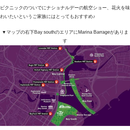
ピクニックのついでにナショナルデーの航空ショー、花火を味
わいたいというご家族にはとってもおすすめ♪
▼マップの右下Bay southのエリアにMarina Barrageがありま
す