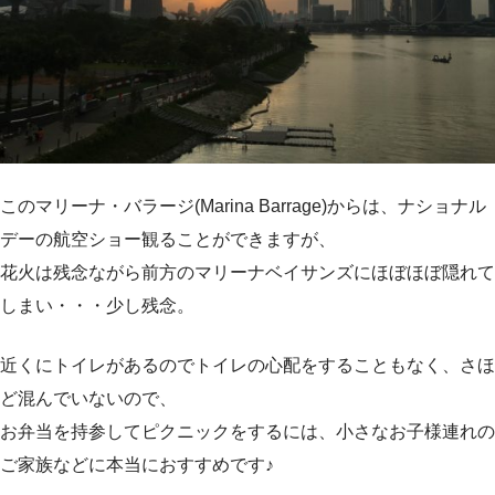
このマリーナ・バラージ(Marina Barrage)からは、ナショナル
デーの航空ショー観ることができますが、
花火は残念ながら前方のマリーナベイサンズにほぼほぼ隠れて
しまい・・・少し残念。
近くにトイレがあるのでトイレの心配をすることもなく、さほ
ど混んでいないので、
お弁当を持参してピクニックをするには、小さなお子様連れの
ご家族などに本当におすすめです♪