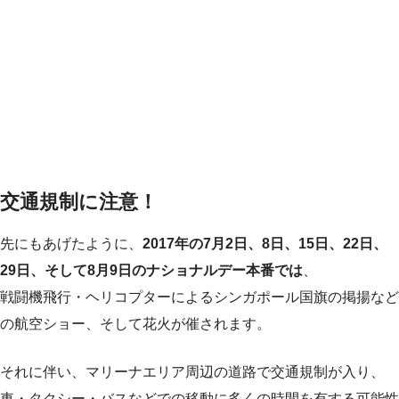
交通規制に注意！
先にもあげたように、
2017年の7月2日、8日、15日、22日、
29日、そして8月9日のナショナルデー本番では
、
戦闘機飛行・ヘリコプターによるシンガポール国旗の掲揚など
の航空ショー、そして花火が催されます。
それに伴い、マリーナエリア周辺の道路で交通規制が入り、
車・タクシー・バスなどでの移動に多くの時間を有する可能性