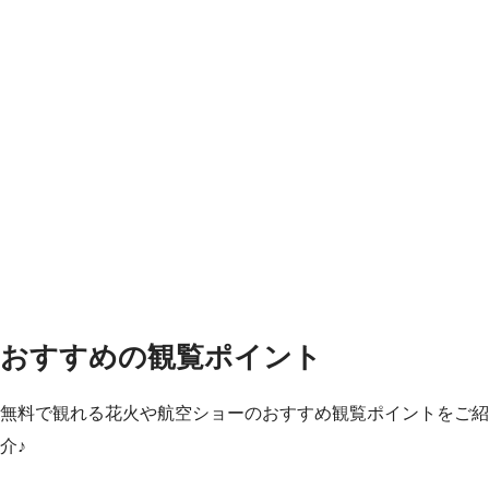
おすすめの観覧ポイント
無料で観れる花火や航空ショーのおすすめ観覧ポイントをご紹
介♪