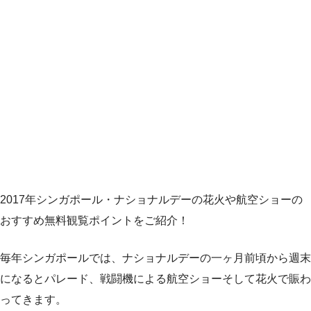
2017年シンガポール・ナショナルデーの花火や航空ショーの
おすすめ無料観覧ポイントをご紹介！
毎年シンガポールでは、ナショナルデーの一ヶ月前頃から週末
になるとパレード、戦闘機による航空ショーそして花火で賑わ
ってきます。