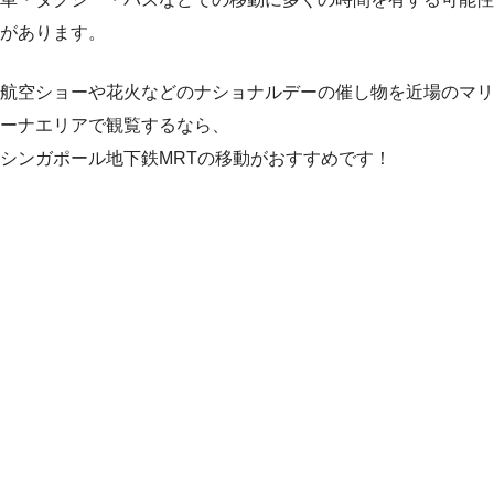
があります。
航空ショーや花火などのナショナルデーの催し物を近場のマリ
ーナエリアで観覧するなら、
シンガポール地下鉄MRTの移動がおすすめです！