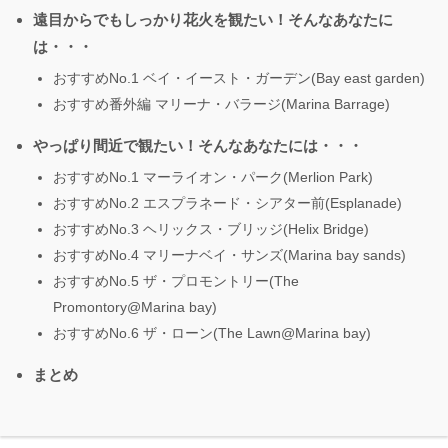
遠目からでもしっかり花火を観たい！そんなあなたに
は・・・
おすすめNo.1 ベイ・イースト・ガーデン(Bay east garden)
おすすめ番外編 マリーナ・バラージ(Marina Barrage)
やっぱり間近で観たい！そんなあなたには・・・
おすすめNo.1 マーライオン・パーク(Merlion Park)
おすすめNo.2 エスプラネード・シアター前(Esplanade)
おすすめNo.3 ヘリックス・ブリッジ(Helix Bridge)
おすすめNo.4 マリーナベイ・サンズ(Marina bay sands)
おすすめNo.5 ザ・プロモントリー(The
Promontory@Marina bay)
おすすめNo.6 ザ・ローン(The Lawn@Marina bay)
まとめ