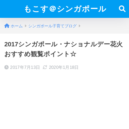
もこす＠シンガポール
ホーム
シンガポール子育てブログ
2017シンガポール・ナショナルデー花火
おすすめ観覧ポイント☆
2017年7月13日
2020年1月18日