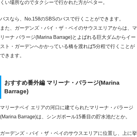
くい場所なので
タクシーで行かれた方がベター
。
バスなら、No.158のSBSのバスで行くことができます。
また、ガーデンズ・バイ・ザ・ベイのサウスエリアからは、マ
リーナ バラージ(Marina Barrage)とよばれる巨大ダムからイー
スト・ガーデンへかかっている橋を渡れば5分程で行くことが
できます。
おすすめ番外編 マリーナ・バラージ(Marina
Barrage)
マリーナベイ エリアの河口に建てられたマリーナ・バラージ
(Marina Barrage)は、シンガポール15番目の貯水池だとか。
ガーデンズ・バイ・ザ・ベイのサウスエリアに位置し、上に挙