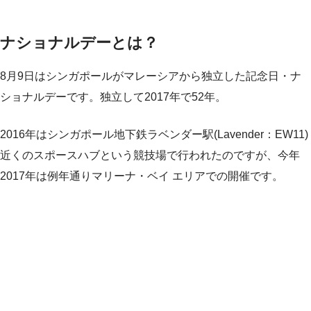
ナショナルデーとは？
8月9日はシンガポールがマレーシアから独立した記念日・ナ
ショナルデーです。独立して2017年で52年。
2016年はシンガポール地下鉄ラベンダー駅(Lavender：EW11)
近くのスポースハブという競技場で行われたのですが、今年
2017年は例年通りマリーナ・ベイ エリアでの開催です。