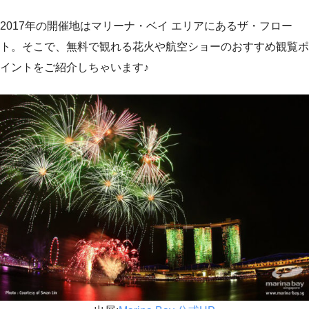
2017年の開催地はマリーナ・ベイ エリアにあるザ・フロー
ト。そこで、無料で観れる花火や航空ショーのおすすめ観覧ポ
イントをご紹介しちゃいます♪