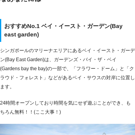
おすすめNo.1 ベイ・イースト・ガーデン(Bay
east garden)
シンガポールのマリーナエリアにあるベイ・イースト・ガーデ
ン(Bay East Garden)は、ガーデンズ・バイ・ザ・ベイ
(Gardens bay the bay)の一部で、「フラワー・ドーム」と「ク
ラウド・フォレスト」などがあるベイ・サウスの対岸に位置し
ます。
24時間オープンしており時間を気にせず遊ぶことができ、も
ちろん無料！！(ここ大事！)