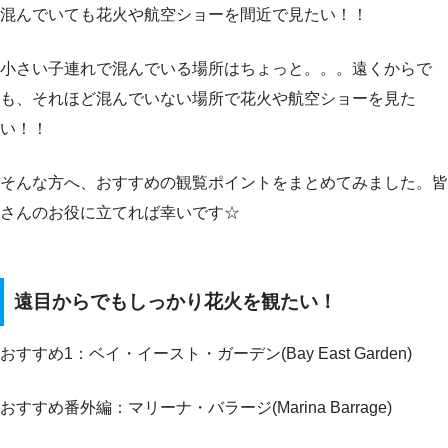
混んでいても花火や航空ショーを間近で見たい！！
小さい子連れで混んでいる場所はちょっと。。。遠くからで
も、それほど混んでいない場所で花火や航空ショーを見た
い！！
そんな方へ、おすすめの観覧ポイントをまとめてみました。皆
さんのお役に立てれば幸いです☆
遠目からでもしっかり花火を観たい！
おすすめ1：ベイ・イースト・ガーデン(Bay East Garden)
おすすめ番外編：マリーナ・バラージ(Marina Barrage)