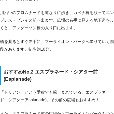
川沿いのプロムナードを道なりに歩き、カベナ橋を渡ってエン
プレス・プレイス前へ出ます。広場の右手に見える地下道を歩
くと、アンダーソン橋の入り口に出ます。
橋を渡るとすぐ左手に、マーライオン・パークへ降りていく階
段があります。徒歩約10分。
おすすめNo.2 エスプラネード・シアター前
(Esplanade)
「ドリアン」という愛称でも親しまれている、エスプラネー
ド・シアター(Esplanade)。その前の広場もおすすめ！
また、エスプラネード前の広場からマーライオンパークをつな