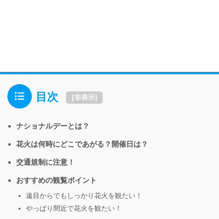
目次
[
非表示
]
ナショナルデーとは？
花火は何時にどこであがる？開催日は？
交通規制に注意！
おすすめの観覧ポイント
遠目からでもしっかり花火を観たい！
やっぱり間近で花火を観たい！