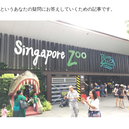
というあなたの疑問にお答えしていくための記事です。