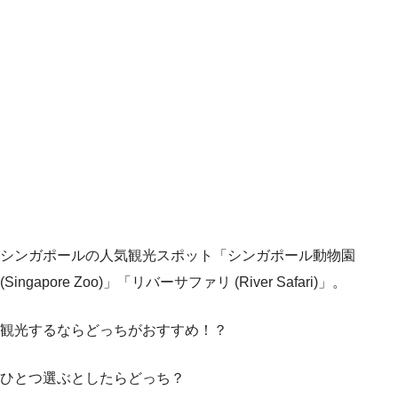
シンガポールの人気観光スポット「シンガポール動物園
(Singapore Zoo)」「リバーサファリ (River Safari)」。
観光するならどっちがおすすめ！？
ひとつ選ぶとしたらどっち？