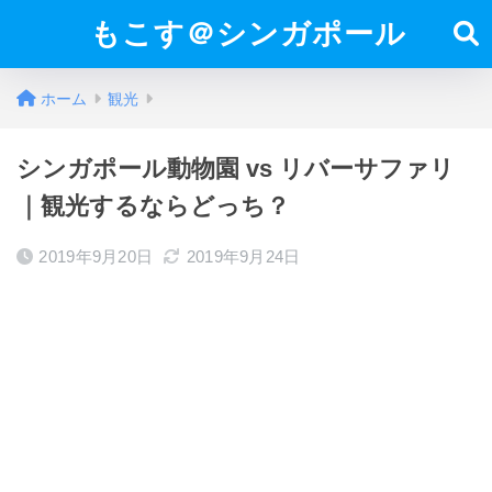
もこす＠シンガポール
ホーム
観光
シンガポール動物園 vs リバーサファリ
｜観光するならどっち？
2019年9月20日
2019年9月24日