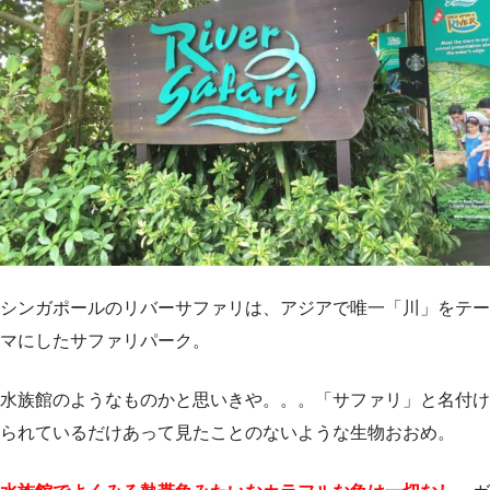
シンガポールのリバーサファリは、アジアで唯一「川」をテー
マにしたサファリパーク。
水族館のようなものかと思いきや。。。「サファリ」と名付け
られているだけあって見たことのないような生物おおめ。