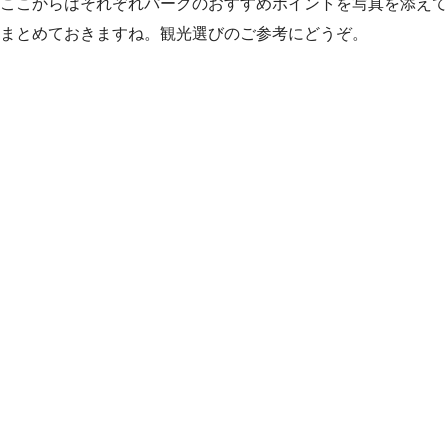
ここからはそれぞれパークのおすすめポイントを写真を添えて
まとめておきますね。観光選びのご参考にどうぞ。