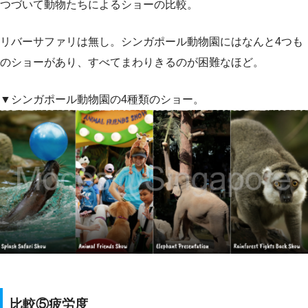
つづいて動物たちによるショーの比較。
リバーサファリは無し。シンガポール動物園にはなんと4つも
のショーがあり、すべてまわりきるのが困難なほど。
▼シンガポール動物園の4種類のショー。
比較⑤疲労度