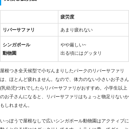
疲労度
リバーサファリ
あまり疲れない
シンガポール
やや厳しい~
動物園
出る頃にはグッタリ
屋根つき全天候型で小ぢんまりしたパークのリバーサファリ
は、ほとんど疲れません。なので、体力のない小さいお子さん
(乳幼児)づれでしたらリバーサファリがおすすめ。小学生以上
のお子さんになると、リバーサファリはちょっと物足りないか
もしれません。
いっぽうで屋根なしで広いシンガポール動物園はアクティブに