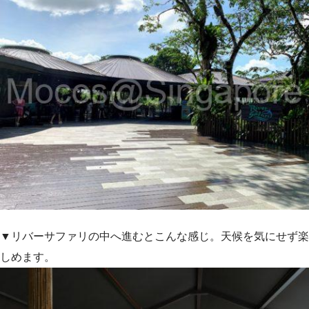
▼リバーサファリの中へ進むとこんな感じ。天候を気にせず楽
しめます。