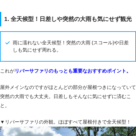
1. 全天候型！日差しや突然の大雨も気にせず観光
雨に濡れない全天候型！突然の大雨 (スコール)や日差
しも気にせず周れる。
これが
リバーサファリのもっとも重要なおすすめポイント。
屋外メインなのですがほとんどの部分が屋根つきになっていて
突然の大雨でも大丈夫。日差しもそんなに気にせずに済むこ
と。
▼リバーサファリの外観。ほぼすべて屋根付きで全天候型！