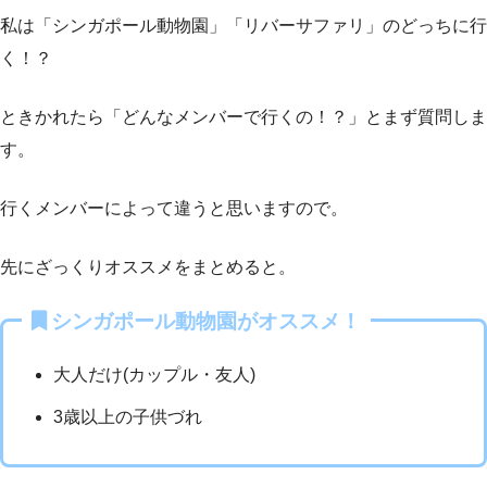
私は「シンガポール動物園」「リバーサファリ」のどっちに行
く！？
ときかれたら「どんなメンバーで行くの！？」とまず質問しま
す。
行くメンバーによって違うと思いますので。
先にざっくりオススメをまとめると。
シンガポール動物園がオススメ！
大人だけ(カップル・友人)
3歳以上の子供づれ