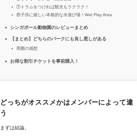
⑦トラムをつければ観光もラクラク！
⑧子供に嬉しい本格的な水遊び場！Wet Play Area
シンガポール動物園のレビューまとめ
【まとめ】どちらのパークにも良し悪しがある
周囲の感想
お得な割引チケットを事前購入！
どっちがオススメかはメンバーによって違
う
まずは結論。