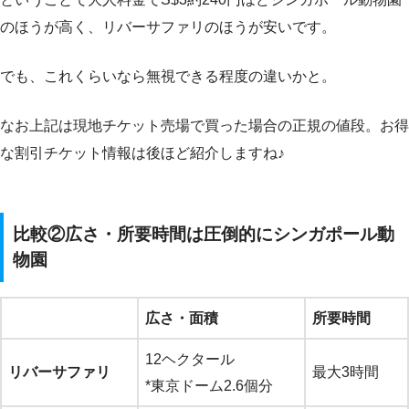
のほうが高く、リバーサファリのほうが安いです。
でも、これくらいなら無視できる程度の違いかと。
なお上記は現地チケット売場で買った場合の正規の値段。お得
な割引チケット情報は後ほど紹介しますね♪
比較②広さ・所要時間は圧倒的にシンガポール動
物園
広さ・面積
所要時間
12ヘクタール
リバーサファリ
最大3時間
*東京ドーム2.6個分