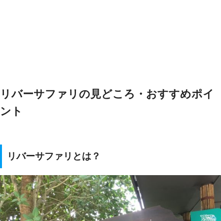
リバーサファリの見どころ・おすすめポイ
ント
リバーサファリとは？