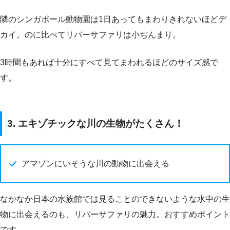
隣のシンガポール動物園は1日あってもまわりきれないほどデ
カイ。のに比べてリバーサファリは小ぢんまり。
3時間もあれば十分にすべて見てまわれるほどのサイズ感で
す。
3. エキゾチックな川の生物がたくさん！
アマゾンにいそうな川の動物に出会える
なかなか日本の水族館では見ることのできないような水中の生
物に出会えるのも、リバーサファリの魅力。おすすめポイント
です。