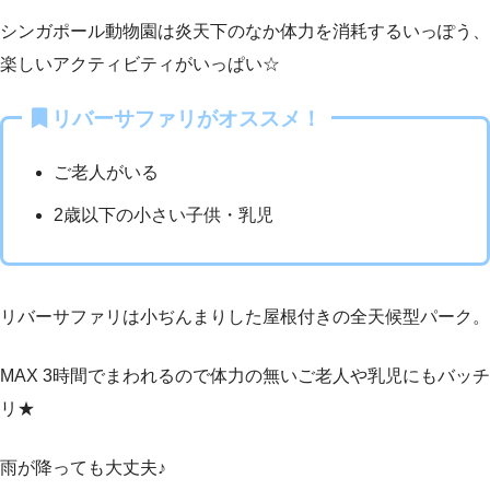
シンガポール動物園は炎天下のなか体力を消耗するいっぽう、
楽しいアクティビティがいっぱい☆
リバーサファリがオススメ！
ご老人がいる
2歳以下の小さい子供・乳児
リバーサファリは小ぢんまりした屋根付きの全天候型パーク。
MAX 3時間でまわれるので体力の無いご老人や乳児にもバッチ
リ★
雨が降っても大丈夫♪