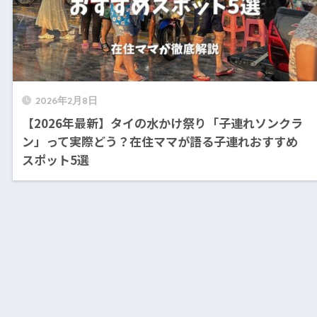
2026年2月8日
【2026年最新】タイの水かけ祭り「子連れソンクラ
ン」って実際どう？在住ママが語る子連れおすすめ
スポット5選