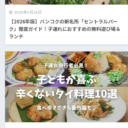
2025年9月26日
【2026年版】バンコクの新名所「セントラルパー
ク」徹底ガイド！子連れにおすすめの無料遊び場＆
ランチ