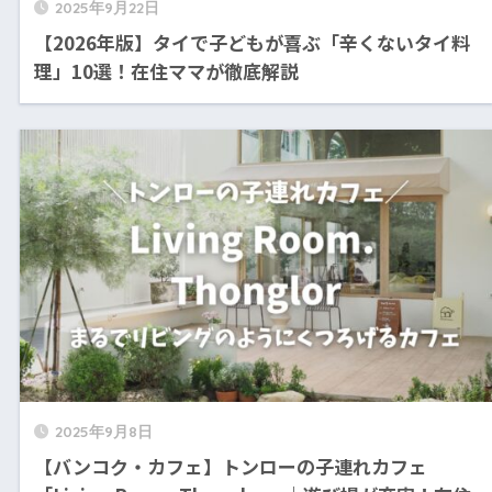
2025年9月22日
【2026年版】タイで子どもが喜ぶ「辛くないタイ料
理」10選！在住ママが徹底解説
2025年9月8日
【バンコク・カフェ】トンローの子連れカフェ