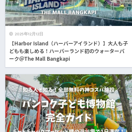
2025年12月12日
【Harbor Island（ハーバーアイランド）】大人も子
どもも楽しめる！ハーバーランド初のウォーターパ
ーク＠The Mall Bangkapi