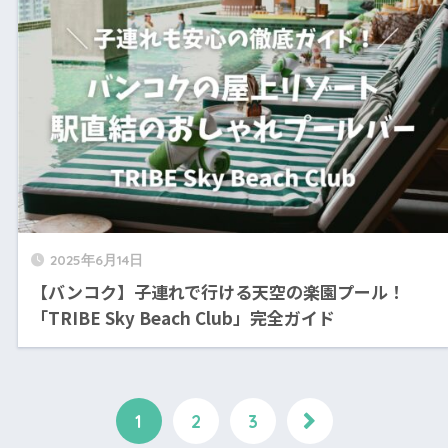
2025年6月14日
【バンコク】子連れで行ける天空の楽園プール！
「TRIBE Sky Beach Club」完全ガイド
1
2
3