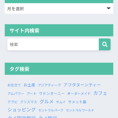
サイト内検索
タグ検索
アフタヌーンティー
お土産
お仕立て
アジアティーク
カフェ
ウドンターニー
アムパワー
アート
オーダーメイド
グルメ
サメット島
クラビ
クリスマス
サムイ
ショッピング
セントラルパーク
セントラルワールド