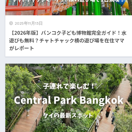
2025年11月13日
【2026年版】バンコク子ども博物館完全ガイド！水
遊びも無料？チャトチャック横の遊び場を在住ママ
がレポート