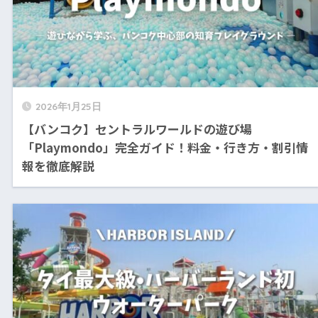
2026年1月25日
【バンコク】セントラルワールドの遊び場
「Playmondo」完全ガイド！料金・行き方・割引情
報を徹底解説