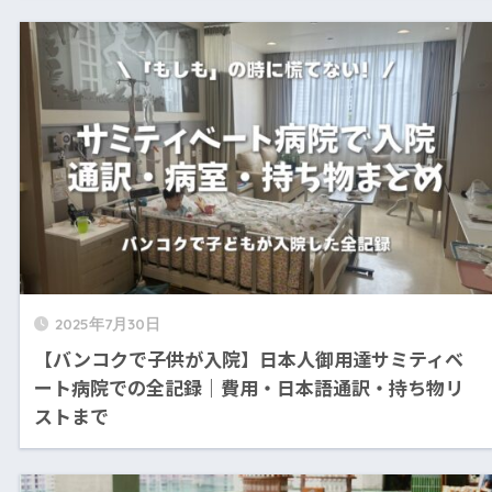
2025年7月30日
【バンコクで子供が入院】日本人御用達サミティベ
ート病院での全記録｜費用・日本語通訳・持ち物リ
ストまで