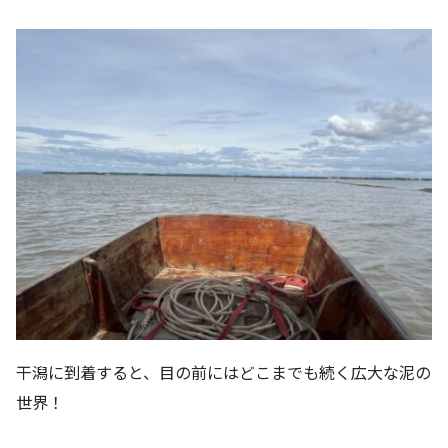
干潟に到着すると、目の前にはどこまでも続く広大な泥の
世界！