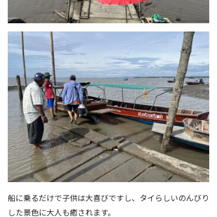
船に乗るだけで子供は大喜びですし、タイらしいのんびり
した景色に大人も癒されます。