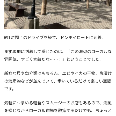
約1時間半のドライブを経て、ドンホイロートに到着。
まず現地に到着して感じたのは、「この海辺のローカルな
雰囲気、すごく素敵だな……！」ということでした。
新鮮な貝や魚介類はもちろん、エビやイカの干物、塩漬け
の海産物などが並んでいて、歩いているだけで楽しい空間
です。
気軽につまめる軽食やスムージーのお店もあるので、潮風
を感じながらローカル市場を散策するだけでも、ちょっと