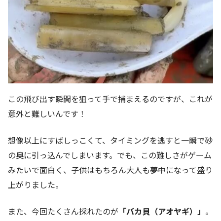
この飛び出す瞬間を狙って手で捕まえるのですが、これが
意外と難しいんです！
想像以上にすばしっこくて、タイミングを逃すと一瞬で砂
の奥に引っ込んでしまいます。でも、この難しさがゲーム
みたいで面白く、子供はもちろん大人も夢中になって盛り
上がりました。
また、今回たくさん採れたのが
「バカ貝（アオヤギ）」
。