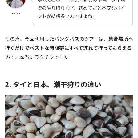
でのやり取りなど、初めてだと不安なポイ
kaho
ントが結構多いんですよね。
その点、今回利用したパンダバスのツアーは、
集合場所へ
行くだけでベストな時間帯にすべて連れて行ってもらえる
ので、本当にラクチンでした！
2. タイと日本、潮干狩りの違い