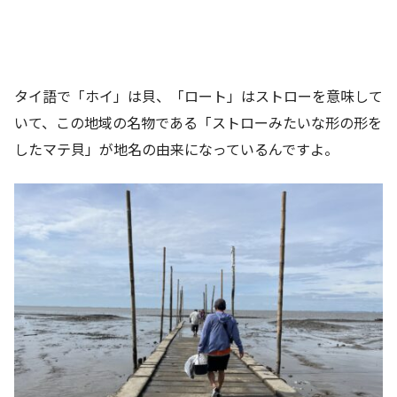
タイ語で「ホイ」は貝、「ロート」はストローを意味して
いて、この地域の名物である「ストローみたいな形の形を
したマテ貝」が地名の由来になっているんですよ。