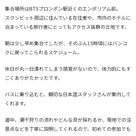
集合場所はBTSプロンポン駅近くのエンポリアム前。
スクンビット周辺に住んでいる在住者や、市内のホテルに
泊まっている旅行者にとってもアクセス抜群の立地です。
朝は少し早め集合でしたが、そのぶん15時頃にはバンコ
クに戻ってこられるスケジュール。
休日が丸一日潰れてしまう感覚がないので、体力的にもす
ごくありがたかったです。
バスに乗り込むと、親切な日本語スタッフさんが案内して
くれます。
道中、潮干狩りの流れやどんな貝が採れるか、現地での注
意点などを丁寧に説明してくれるので、初めての参加でも