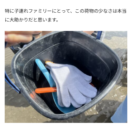
特に子連れファミリーにとって、この荷物の少なさは本当
に大助かりだと思います。