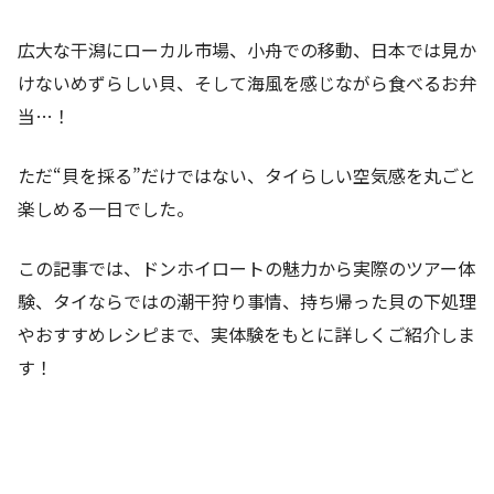
広大な干潟にローカル市場、小舟での移動、日本では見か
けないめずらしい貝、そして海風を感じながら食べるお弁
当…！
ただ“貝を採る”だけではない、タイらしい空気感を丸ごと
楽しめる一日でした。
この記事では、ドンホイロートの魅力から実際のツアー体
験、タイならではの潮干狩り事情、持ち帰った貝の下処理
やおすすめレシピまで、実体験をもとに詳しくご紹介しま
す！