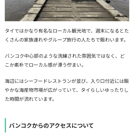
タイではかなり有名なローカル観光地で、週末になるとた
くさんの家族連れやグループ旅行の人たちで賑わいます。
バンコク中心部のような洗練された雰囲気ではなく、ど
こか素朴でローカル感が漂う佇まい。
海辺にはシーフードレストランが並び、入り口付近には賑
やかな海産物市場が広がっていて、タイらしいゆったりし
た時間が流れています。
バンコクからのアクセスについて