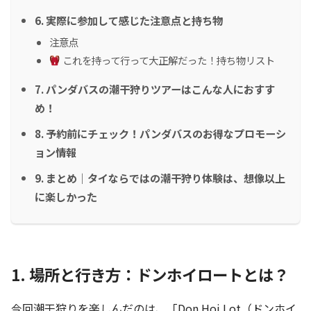
6. 実際に参加して感じた注意点と持ち物
注意点
これを持って行って大正解だった！持ち物リスト
7. パンダバスの潮干狩りツアーはこんな人におすす
め！
8. 予約前にチェック！パンダバスのお得なプロモーシ
ョン情報
9. まとめ｜タイならではの潮干狩り体験は、想像以上
に楽しかった
1. 場所と行き方：ドンホイロートとは？
今回潮干狩りを楽しんだのは、「Don Hoi Lot（ドンホイ