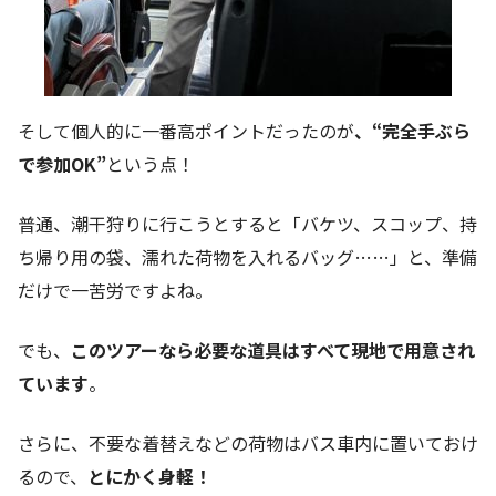
そして個人的に一番高ポイントだったのが
、“完全手ぶら
で参加OK”
という点！
普通、潮干狩りに行こうとすると「バケツ、スコップ、持
ち帰り用の袋、濡れた荷物を入れるバッグ……」と、準備
だけで一苦労ですよね。
でも、
このツアーなら必要な道具はすべて現地で用意され
ています
。
さらに、不要な着替えなどの荷物はバス車内に置いておけ
るので、
とにかく身軽！