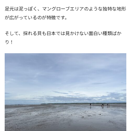
足元は泥っぽく、マングローブエリアのような独特な地形
が広がっているのが特徴です。
そして、採れる貝も日本では見かけない面白い種類ばか
り！