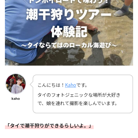
こんにちは！
Kaho
です。
タイのフォトジェニックな場所が大好き
kaho
で、娘を連れて撮影を楽しんでいます。
「タイで潮干狩りができるらしいよ。」