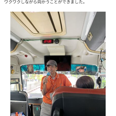
ワクワクしながら向かうことができました。