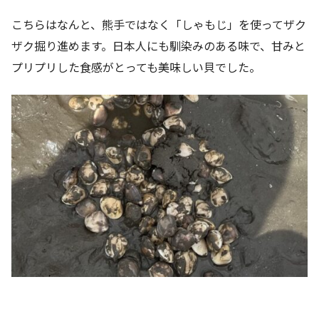
こちらはなんと、熊手ではなく「しゃもじ」を使ってザク
ザク掘り進めます。日本人にも馴染みのある味で、甘みと
プリプリした食感がとっても美味しい貝でした。