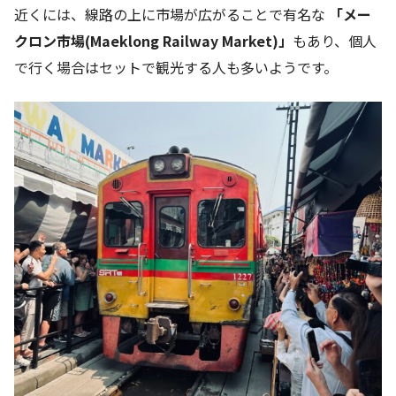
近くには、線路の上に市場が広がることで有名な
「メー
クロン市場(
Maeklong Railway Market
)」
もあり、個人
で行く場合はセットで観光する人も多いようです。