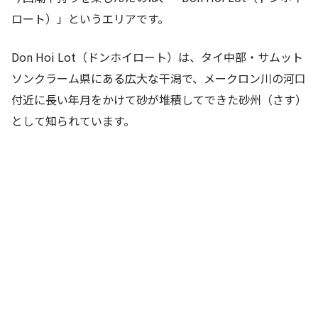
ロート）」というエリアです。
Don Hoi Lot（ドンホイロート）は、タイ中部・サムット
ソンクラーム県にある広大な干潟で、メークロン川の河口
付近に長い年月をかけて砂が堆積してできた砂州（さす）
として知られています。