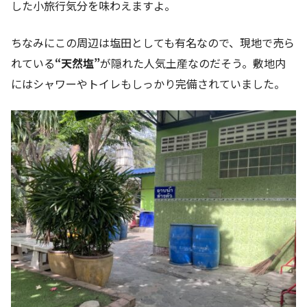
した小旅行気分を味わえますよ。
ちなみにこの周辺は塩田としても有名なので、現地で売ら
れている
“天然塩”
が隠れた人気土産なのだそう。敷地内
にはシャワーやトイレもしっかり完備されていました。