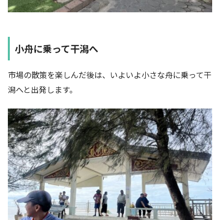
小舟に乗って干潟へ
市場の散策を楽しんだ後は、いよいよ小さな舟に乗って干
潟へと出発します。