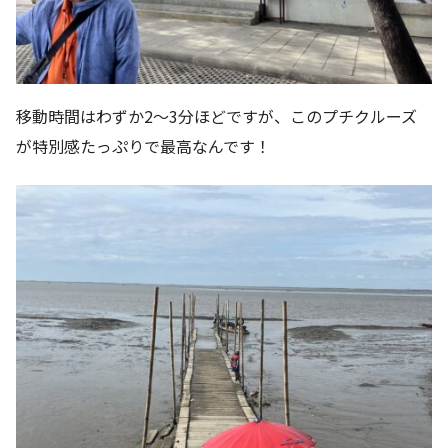
移動時間はわずか2〜3分ほどですが、このプチクルーズ
が特別感たっぷりで最高なんです！