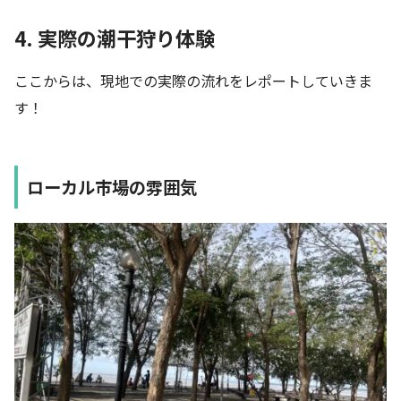
4. 実際の潮干狩り体験
ここからは、現地での実際の流れをレポートしていきま
す！
ローカル市場の雰囲気