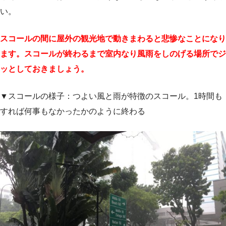
い。
スコールの間に屋外の観光地で動きまわると悲惨なことになり
ます。スコールが終わるまで室内なり風雨をしのげる場所でジ
ッとしておきましょう。
▼スコールの様子：つよい風と雨が特徴のスコール。1時間も
すれば何事もなかったかのように終わる