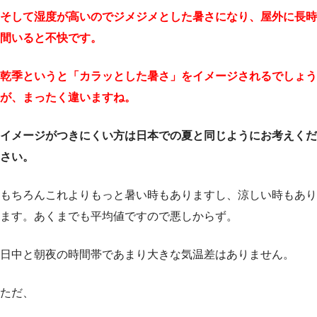
そして湿度が高いのでジメジメとした暑さになり、屋外に長時
間いると不快です。
乾季というと「カラッとした暑さ」をイメージされるでしょう
が、まったく違いますね。
イメージがつきにくい方は日本での夏と同じようにお考えくだ
さい。
もちろんこれよりもっと暑い時もありますし、涼しい時もあり
ます。あくまでも平均値ですので悪しからず。
日中と朝夜の時間帯であまり大きな気温差はありません。
ただ、