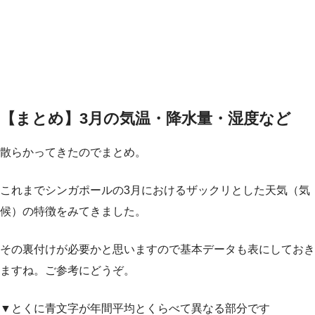
【まとめ】3月の気温・降水量・湿度など
散らかってきたのでまとめ。
これまでシンガポールの3月におけるザックリとした天気（気
候）の特徴をみてきました。
その裏付けが必要かと思いますので基本データも表にしておき
ますね。ご参考にどうぞ。
▼とくに青文字が年間平均とくらべて異なる部分です