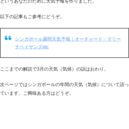
というあなたのために天気予報を作りました。
以下の記事もご参考にどうぞ。
シンガポール週間天気予報｜オーチャード・マリー
ナベイサンズetc
ここまでの解説で3月の天気（気候）の話はおわり。
次ページではシンガポールの年間の天気（気候）について語っ
ています。ご興味ある方はどうぞ。