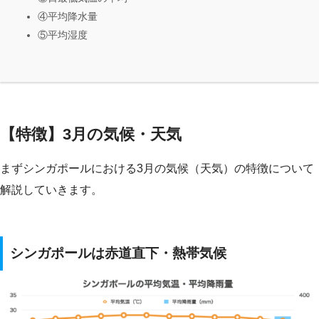
④平均降水量
⑤平均湿度
【特徴】3月の気候・天気
まずシンガポールにおける3月の気候（天気）の特徴について
解説していきます。
シンガポールは赤道直下・熱帯気候