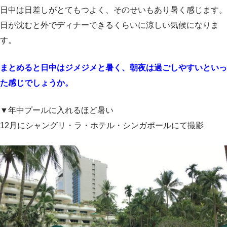
日中は日差しがとてもつよく、そのせいもあり暑く感じます。
日が沈むと外でディナーできるくらいに涼しい気候になりま
す。
まとめると日中はジメジメと暑く、朝夜は過ごしやすいといっ
た感じでしょうか。
▼年中プールに入れるほど暑い
12月にシャングリ・ラ・ホテル・シンガポールにて撮影