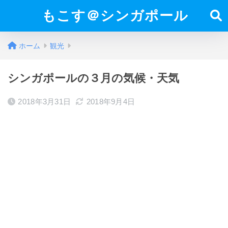
もこす＠シンガポール
ホーム
観光
シンガポールの３月の気候・天気
2018年3月31日
2018年9月4日