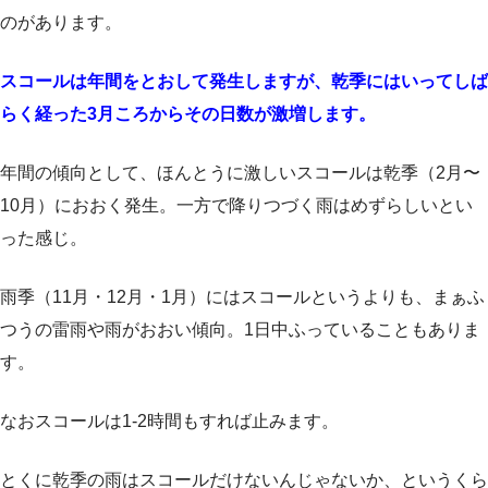
のがあります。
スコールは年間をとおして発生しますが、乾季にはいってしば
らく経った
3月ころからその日数が激増します。
年間の傾向として、ほんとうに激しいスコールは乾季（2月〜
10月）におおく発生。一方で降りつづく雨はめずらしいとい
った感じ。
雨季（11月・12月・1月）にはスコールというよりも、まぁふ
つうの雷雨や雨がおおい傾向。1日中ふっていることもありま
す。
なおスコールは1-2時間もすれば止みます。
とくに乾季の雨はスコールだけないんじゃないか、というくら