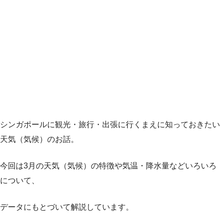
シンガポールに観光・旅行・出張に行くまえに知っておきたい
天気（気候）のお話。
今回は3月の天気（気候）の特徴や気温・降水量などいろいろ
について、
データにもとづいて解説しています。