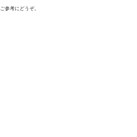
ご参考にどうぞ。