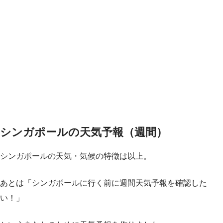
シンガポールの天気予報（週間）
シンガポールの天気・気候の特徴は以上。
あとは「シンガポールに行く前に週間天気予報を確認した
い！」