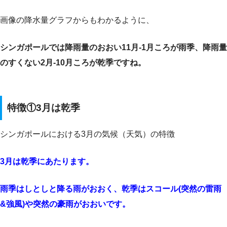
画像の降水量グラフからもわかるように、
シンガポールでは降雨量のおおい11月-1月ころが雨季、
降雨量
のすくない2月-10月ころが乾季ですね。
特徴①3月は乾季
シンガポールにおける3月の気候（天気）の特徴
3月は乾季にあたります。
雨季はしとしと降る雨がおおく、乾季はスコール(突然の雷雨
&強風)や突然の豪雨がおおいです。