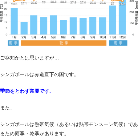
ご存知かとは思いますが…
シンガポールは赤道直下の国です。
季節をとわず常夏です。
また、
シンガポールは熱帯気候（あるいは熱帯モンスーン気候）であ
るため雨季・乾季があります。