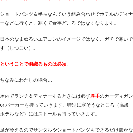
ショートパンツ＆半袖なんていう組み合わせでホテルのディナ
ーなどに行くと、寒くて食事どころではなくなります。
日本のなまぬるいエアコンのイメージではなく、ガチで寒いで
す（しつこい）。
ということで羽織るものは必須。
ちなみにわたしの場合…
屋内でランチ＆ディナーするときには必ず
厚手
のカーディガン
or パーカーを持っていきます。特別に寒そうなところ（高級
ホテルなど）にはストールも持っていきます。
足が冷えるのでサンダルやショートパンツもできるだけ履かな