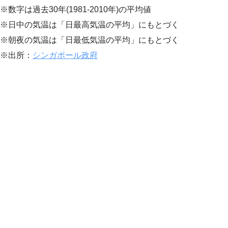
※数字は過去30年(1981-2010年)の平均値
※日中の気温は「日最高気温の平均」にもとづく
※朝夜の気温は「日最低気温の平均」にもとづく
※出所：
シンガポール政府