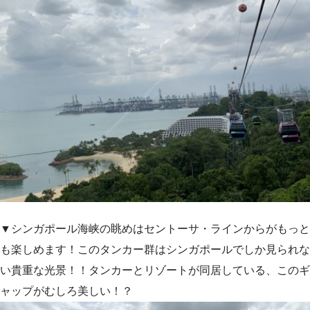
▼シンガポール海峡の眺めはセントーサ・ラインからがもっと
も楽しめます！このタンカー群はシンガポールでしか見られな
い貴重な光景！！タンカーとリゾートが同居している、このギ
ャップがむしろ美しい！？