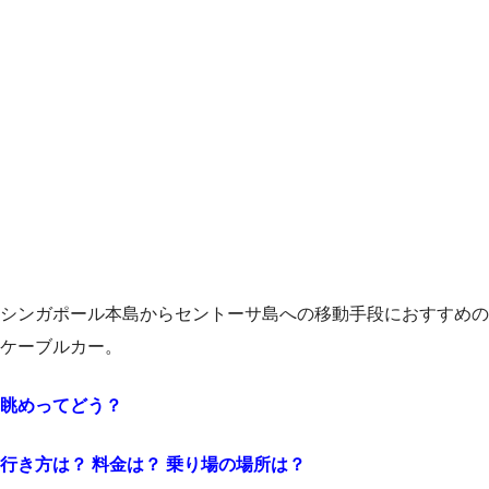
シンガポール本島からセントーサ島への移動手段におすすめの
ケーブルカー。
眺めってどう？
行き方は？ 料金は？ 乗り場の場所は？