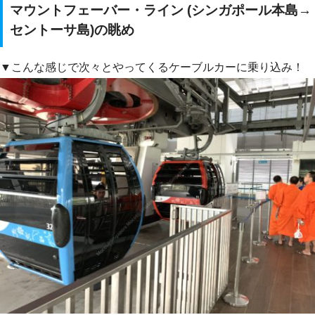
マウントフェーバー・ライン (シンガポール本島→
セントーサ島)の眺め
▼こんな感じで次々とやってくるケーブルカーに乗り込み！