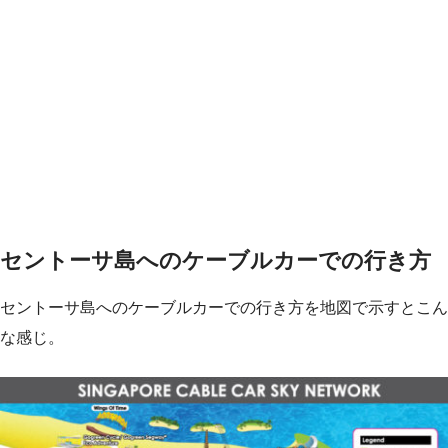
セントーサ島へのケーブルカーでの行き方
セントーサ島へのケーブルカーでの行き方を地図で示すとこん
な感じ。