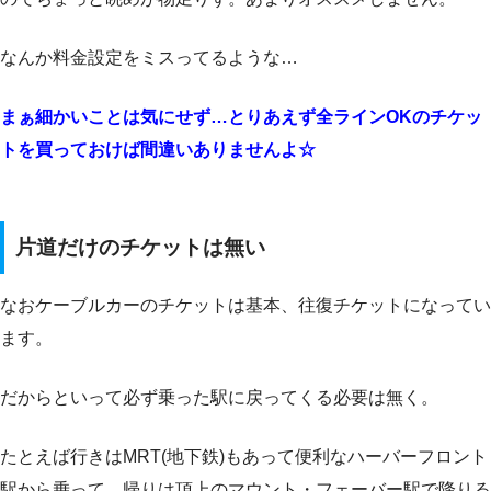
なんか料金設定をミスってるような…
まぁ細かいことは気にせず…とりあえず全ラインOKのチケッ
トを買っておけば間違いありませんよ☆
片道だけのチケットは無い
なおケーブルカーのチケットは基本、往復チケットになってい
ます。
だからといって必ず乗った駅に戻ってくる必要は無く。
たとえば行きはMRT(地下鉄)もあって便利なハーバーフロント
駅から乗って、帰りは頂上のマウント・フェーバー駅で降りる