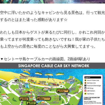
空中に浮いたかのようなキャビンから見る景色は、行って観光
するのとはまた違った感動があります☆
わたしも日本からゲストが来るたびに同行し、かれこれ何回か
乗ってますが何度乗っても飽きないですね！我が家の子供たち
も上空からの景色に毎度のことながら大興奮してますっ。
▼セントーサ島ケーブルカーの路線図。2路線6駅あり