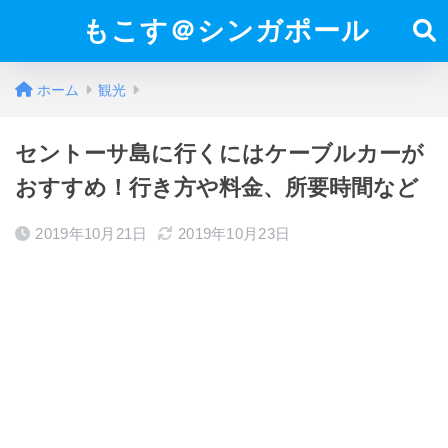
もこす＠シンガポール
ホーム
観光
セントーサ島に行くにはケーブルカーが
おすすめ！行き方や料金、所要時間など
2019年10月21日
2019年10月23日