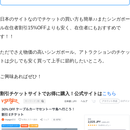
日本のサイトなのでチケットの買い方も簡単♪♪またシンガポー
ル在住者割引15%OFFよりも安く、在住者にもおすすめで
す！！
ただでさえ物価の高いシンガポール。アトラクションのチケッ
トは少しでも安く買って上手に節約したいところ。
ご興味あればぜひ！
割引チケットサイトでお得に購入！公式サイトは
こちら