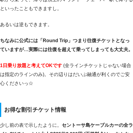
といったこともできますし。
あるいは逆もできます。
ちなみに公式には「Round Trip」つまり往復チケットとなっ
ていますが…実際には往復を超えて乗ってしまっても大丈夫。
1日乗り放題と考えてOKです
(全ラインチケットじゃない場合
は指定のラインのみ)。その辺りはだいぶ融通が利くのでご安
心くださいっ☆
お得な割引チケット情報
少し前の表で示したように。
セントーサ島ケーブルカーの全ラ