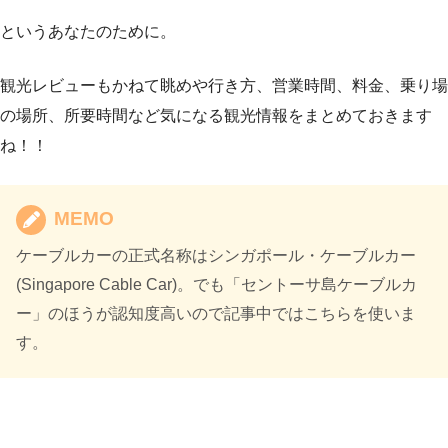
というあなたのために。
観光レビューもかねて眺めや行き方、営業時間、料金、乗り場
の場所、所要時間など気になる観光情報をまとめておきます
ね！！
MEMO
ケーブルカーの正式名称はシンガポール・ケーブルカー
(Singapore Cable Car)。でも「セントーサ島ケーブルカ
ー」のほうが認知度高いので記事中ではこちらを使いま
す。