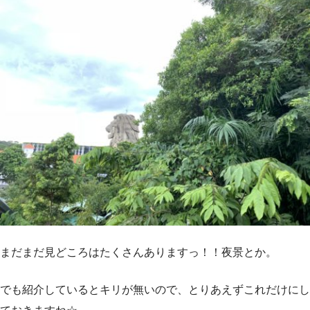
まだまだ見どころはたくさんありますっ！！夜景とか。
でも紹介しているとキリが無いので、とりあえずこれだけにし