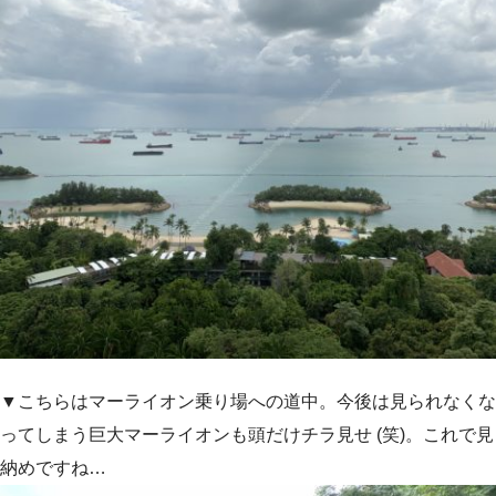
▼こちらはマーライオン乗り場への道中。今後は見られなくな
ってしまう巨大マーライオンも頭だけチラ見せ (笑)。これで見
納めですね…