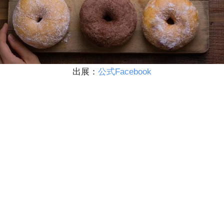
出展：
公式Facebook