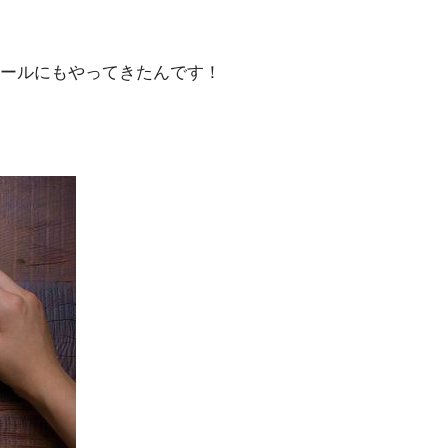
ガポールにもやってきたんです！