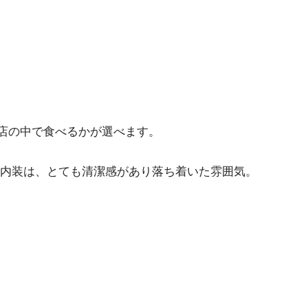
くは店の中で食べるかが選べます。
内装は、とても清潔感があり落ち着いた雰囲気。