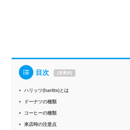
目次
[
非表示
]
ハリッツ(haritts)とは
ドーナツの種類
コーヒーの種類
来店時の注意点