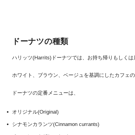
ドーナツの種類
ハリッツ(Harrits)ドーナツでは、お持ち帰りもし
ホワイト、ブラウン、ベージュを基調にしたカフェの
ドーナツの定番メニューは、
オリジナル(Original)
シナモンカランツ(Cinnamon currants)