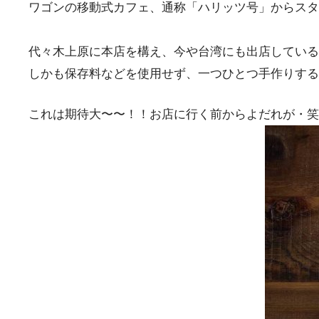
ワゴンの移動式カフェ、通称「ハリッツ号」からスタ
代々木上原に本店を構え、今や台湾にも出店しているこの
しかも保存料などを使用せず、一つひとつ手作りする
これは期待大〜〜！！お店に行く前からよだれが・笑