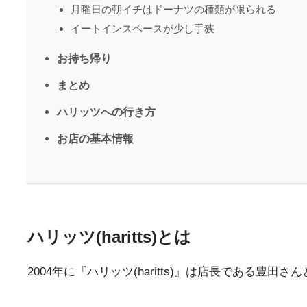
月曜日の朝イチはドーナツの種類が限られる
イートインスペースが少し手狭
お持ち帰り
まとめ
ハリッツへの行き方
お店の基本情報
ハリッツ(haritts)とは
2004年に『ハリッツ(haritts)』は店長である