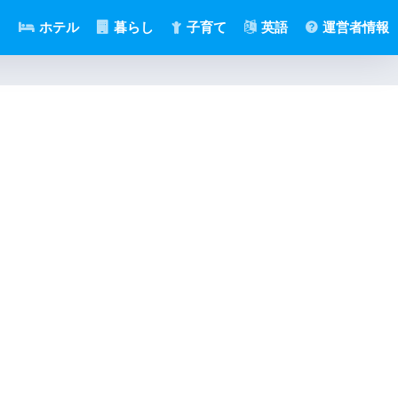
メ
ホテル
暮らし
子育て
英語
運営者情報