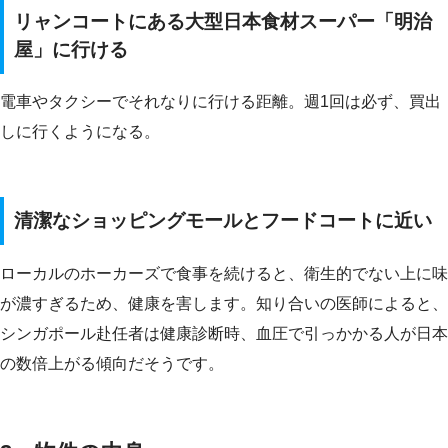
リャンコートにある大型日本食材スーパー「明治
屋」に行ける
電車やタクシーでそれなりに行ける距離。週1回は必ず、買出
しに行くようになる。
清潔なショッピングモールとフードコートに近い
ローカルのホーカーズで食事を続けると、衛生的でない上に味
が濃すぎるため、健康を害します。知り合いの医師によると、
シンガポール赴任者は健康診断時、血圧で引っかかる人が日本
の数倍上がる傾向だそうです。