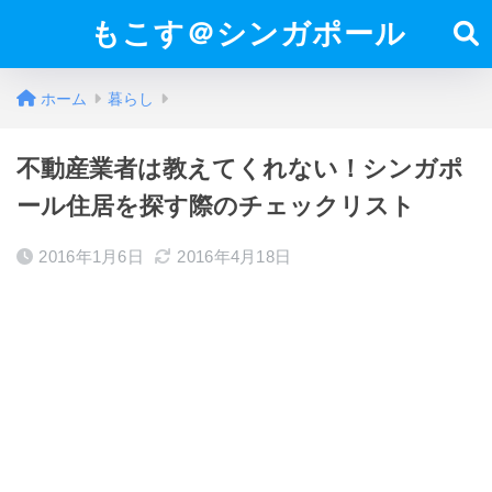
もこす＠シンガポール
ホーム
暮らし
不動産業者は教えてくれない！シンガポ
ール住居を探す際のチェックリスト
2016年1月6日
2016年4月18日