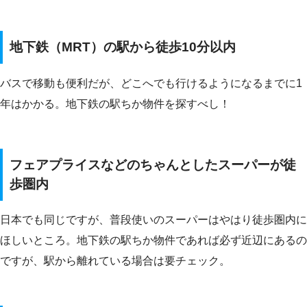
地下鉄（MRT）の駅から徒歩10分以内
バスで移動も便利だが、どこへでも行けるようになるまでに1
年はかかる。地下鉄の駅ちか物件を探すべし！
フェアプライスなどのちゃんとしたスーパーが徒
歩圏内
日本でも同じですが、普段使いのスーパーはやはり徒歩圏内に
ほしいところ。地下鉄の駅ちか物件であれば必ず近辺にあるの
ですが、駅から離れている場合は要チェック。