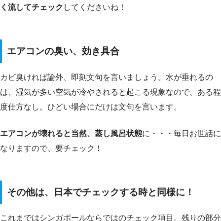
く流してチェック
してくださいね！
エアコンの臭い、効き具合
カビ臭ければ論外、即刻文句を言いましょう。水が垂れるの
は、湿気が多い空気が冷やされると起こる現象なので、ある程
度仕方なし。ひどい場合にだけは文句を言います。
エアコンが壊れると当然、蒸し風呂状態
に・・・毎日お世話に
なりますので、要チェック！
その他は、日本でチェックする時と同様に！
これまではシンガポールならではのチェック項目。残りの部分