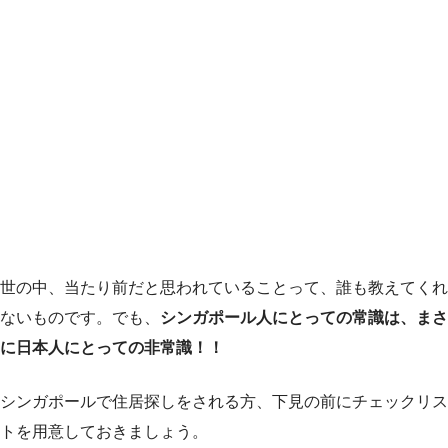
世の中、当たり前だと思われていることって、誰も教えてくれ
ないものです。でも、
シンガポール人にとっての常識は、まさ
に日本人にとっての非常識！！
シンガポールで住居探しをされる方、下見の前にチェックリス
トを用意しておきましょう。