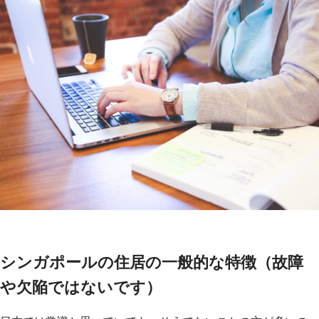
シンガポールの住居の一般的な特徴（故障
や欠陥ではないです）