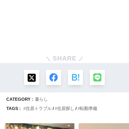
SHARE
CATEGORY :
暮らし
TAGS :
住居トラブル
住居探し
転勤準備