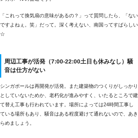
「これって換気扇の意味があるの？」って質問したら、「ない
ですよねぇ。笑」だって。深く考えない、南国ってすばらしい
☆
周辺工事が活発（7:00-22:00土日も休みなし）騒
音は仕方がない
シンガポールは再開発が活発。また建築物のつくりがしっかり
としていないためか、老朽化が進みやすく、いたるところで建
て替え工事も行われています。場所によっては24時間工事し
ている場所もあり、騒音はある程度避けて通れないので、あき
らめましょう。