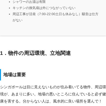
シャワーのお湯は有限
キッチンの換気扇は外につながっていない
周辺工事が活発（7:00-22:00土日も休みなし）騒音は仕方
がない
1．物件の周辺環境、立地関連
地場は重要
シンガポールは目に見えないものが住み着いてる物件、周辺環
境が、あまりに多い。地場の悪いところに住んでいると必ず健
康を害する。分からない人は、風水的に良い場所を選んで！