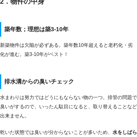
2．物件の中身
築年数；理想は築3-10年
新築物件は欠陥が必ずある。築年数10年超えると老朽化・劣
化が進む。築3-10年がベスト！
排水溝からの臭いチェック
水まわりは努力ではどうにもならない物の一つ。排管の問題で
臭いがするので、いったん駄目になると、取り替えることなど
出来ません。
乾いた状態では臭いが分からないことが多いため、
水をしばら