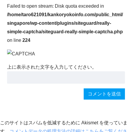
Failed to open stream: Disk quota exceeded in
/home/taro621091/kankoryokoinfo.com/public_html/
singapore/wp-content/plugins/siteguard/really-
simple-captcha/siteguard-really-simple-captcha.php
on line
224
上に表示された文字を入力してください。
このサイトはスパムを低減するために Akismet を使っていま
す。
コメントデータの処理方法の詳細はこちらをご覧くださ