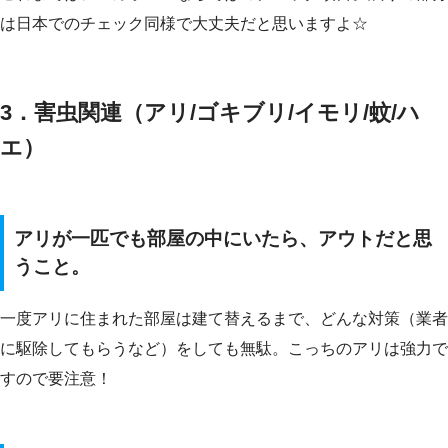
は日本でのチェック同様で大丈夫だと思いますよ☆
3．害虫関連（アリ/ゴキブリ/イモリ/蚊/ハ
エ）
アリが一匹でも部屋の中にいたら、アウトだと思
うこと。
一度アリに住まれた部屋は建て替えるまで、どんな対策（業者
に駆除してもらうなど）をしても無駄。こっちのアリは強力で
すので要注意！