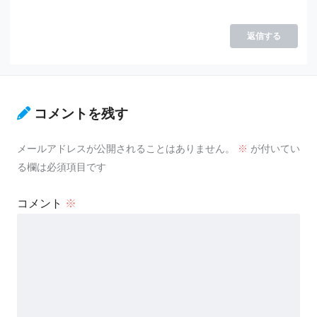
返信する
コメントを残す
メールアドレスが公開されることはありません。
※
が付いてい
る欄は必須項目です
コメント
※