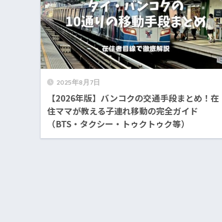
2025年8月7日
【2026年版】バンコクの交通手段まとめ！在
住ママが教える子連れ移動の完全ガイド
（BTS・タクシー・トゥクトゥク等）