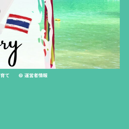
育て
運営者情報