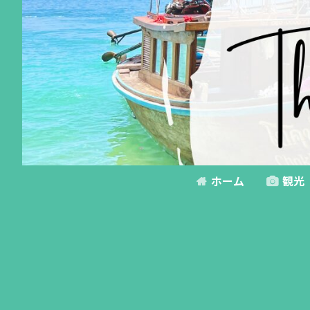
ホーム
観光