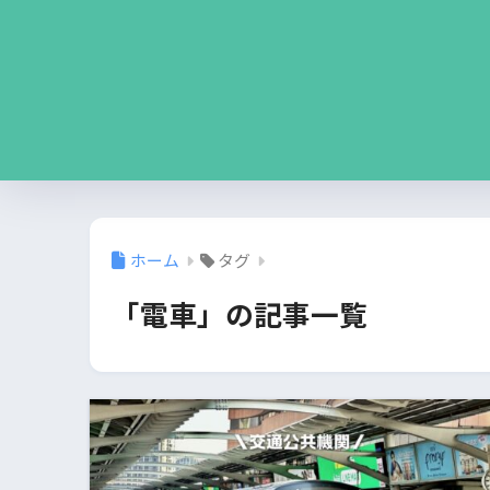
ホーム
タグ
「電車」の記事一覧