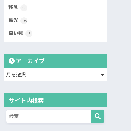
移動
10
観光
105
買い物
15
アーカイブ
サイト内検索