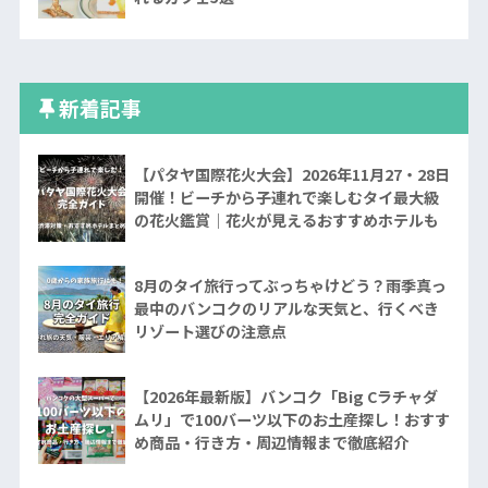
新着記事
【パタヤ国際花火大会】2026年11月27・28日
開催！ビーチから子連れで楽しむタイ最大級
の花火鑑賞｜花火が見えるおすすめホテルも
8月のタイ旅行ってぶっちゃけどう？雨季真っ
最中のバンコクのリアルな天気と、行くべき
リゾート選びの注意点
【2026年最新版】バンコク「Big Cラチャダ
ムリ」で100バーツ以下のお土産探し！おすす
め商品・行き方・周辺情報まで徹底紹介