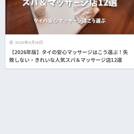
2025年9月18日
【2026年版】タイの安心マッサージはこう選ぶ！失
敗しない・きれいな人気スパ＆マッサージ店12選