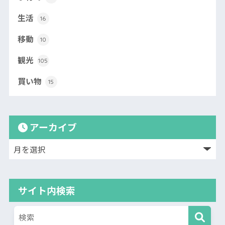
生活
16
移動
10
観光
105
買い物
15
アーカイブ
サイト内検索