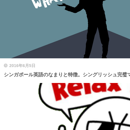
2016年6月5日
シンガポール英語のなまりと特徴。シングリッシュ完璧