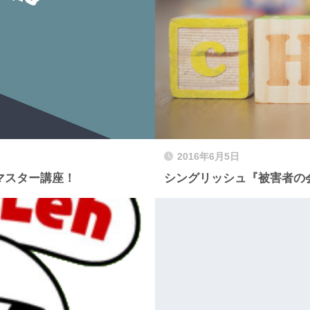
2016年6月5日
マスター講座！
シングリッシュ『被害者の