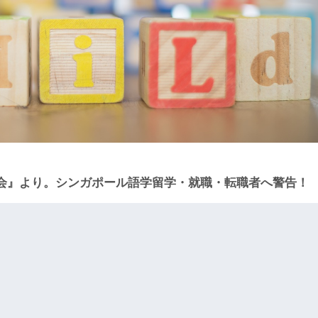
会』より。シンガポール語学留学・就職・転職者へ警告！